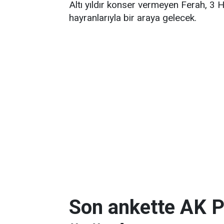
Altı yıldır konser vermeyen Ferah, 3 
hayranlarıyla bir araya gelecek.
Son ankette AK P