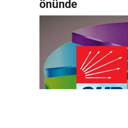
önünde