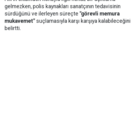
gelmezken, polis kaynakları sanatçının tedavisinin
sürdüğünü ve ilerleyen süreçte
"görevli memura
mukavemet"
suçlamasıyla karşı karşıya kalabileceğini
belirtti.