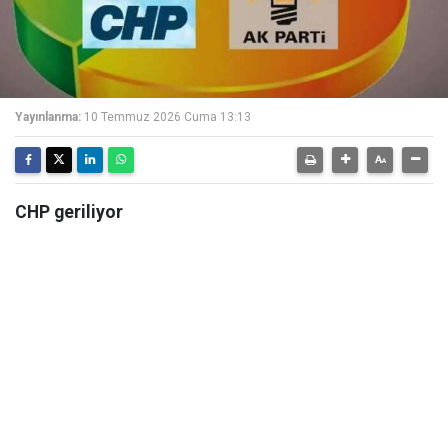
Yayınlanma:
10 Temmuz 2026 Cuma 13:13
CHP geriliyor