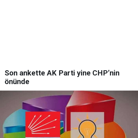
Son ankette AK Parti yine CHP’nin
önünde