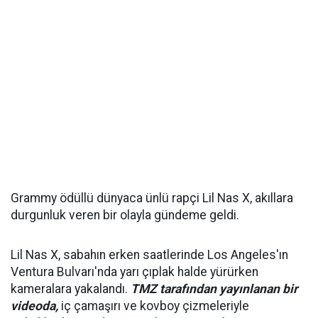
Grammy ödüllü dünyaca ünlü rapçi Lil Nas X, akıllara
durgunluk veren bir olayla gündeme geldi.
Lil Nas X, sabahın erken saatlerinde Los Angeles'ın
Ventura Bulvarı'nda yarı çıplak halde yürürken
kameralara yakalandı.
TMZ tarafından yayınlanan bir
videoda,
iç çamaşırı ve kovboy çizmeleriyle