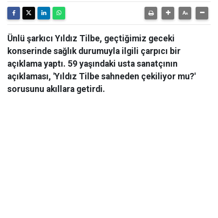
Ünlü şarkıcı Yıldız Tilbe, geçtiğimiz geceki
konserinde sağlık durumuyla ilgili çarpıcı bir
açıklama yaptı. 59 yaşındaki usta sanatçının
açıklaması, 'Yıldız Tilbe sahneden çekiliyor mu?'
sorusunu akıllara getirdi.