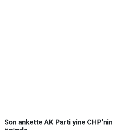
Son ankette AK Parti yine CHP’nin