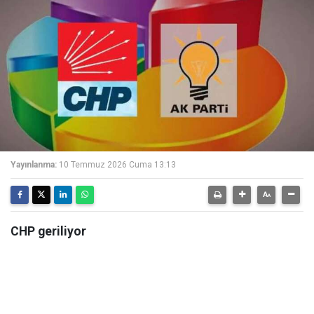
Yayınlanma:
10 Temmuz 2026 Cuma 13:13
CHP geriliyor