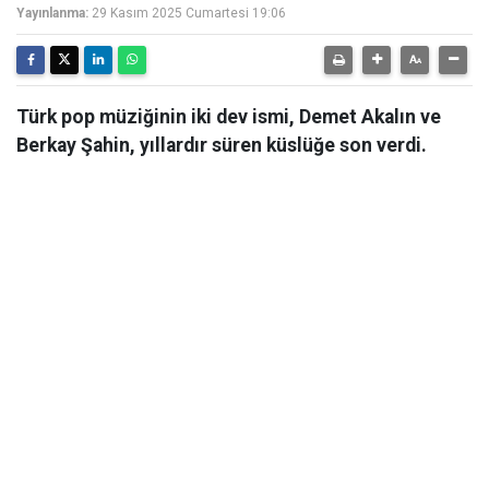
Yayınlanma:
29 Kasım 2025 Cumartesi 19:06
Türk pop müziğinin iki dev ismi, Demet Akalın ve
Berkay Şahin, yıllardır süren küslüğe son verdi.