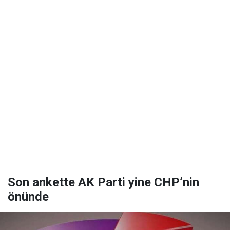
Son ankette AK Parti yine CHP’nin
önünde