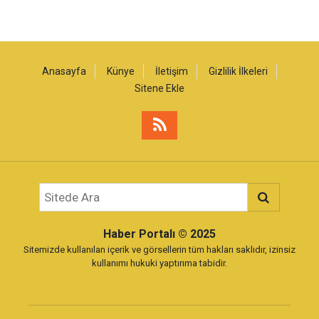
Anasayfa
Künye
İletişim
Gizlilik İlkeleri
Sitene Ekle
Haber Portalı
© 2025
Sitemizde kullanılan içerik ve görsellerin tüm hakları saklıdır, izinsiz
kullanımı hukuki yaptırıma tabidir.