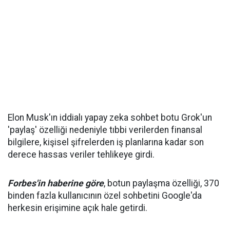
Elon Musk'ın iddialı yapay zeka sohbet botu Grok'un
'paylaş' özelliği nedeniyle tıbbi verilerden finansal
bilgilere, kişisel şifrelerden iş planlarına kadar son
derece hassas veriler tehlikeye girdi.
Forbes'in haberine göre
, botun paylaşma özelliği, 370
binden fazla kullanıcının özel sohbetini Google'da
herkesin erişimine açık hale getirdi.