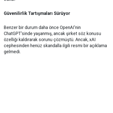
Güvenilirlik Tartışmaları Sürüyor
Benzer bir durum daha önce OpenAI'nin
ChatGPT'sinde yaşanmış, ancak şirket söz konusu
özelliği kaldırarak sorunu çözmüştü. Ancak, xAI
cephesinden henüz skandalla ilgili resmi bir açıklama
gelmedi.