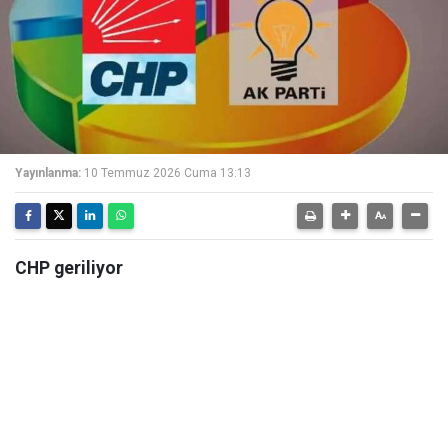
Yayınlanma:
10 Temmuz 2026 Cuma 13:13
CHP geriliyor