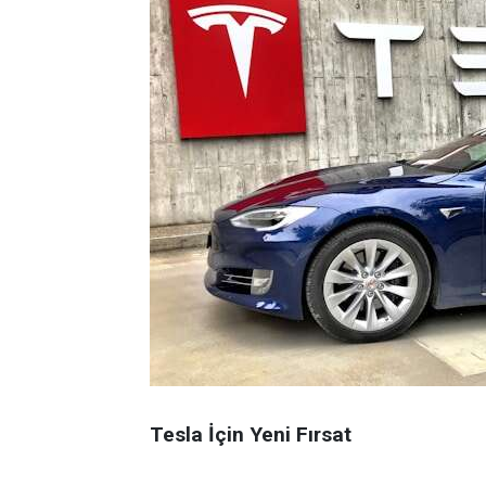
Tesla İçin Yeni Fırsat