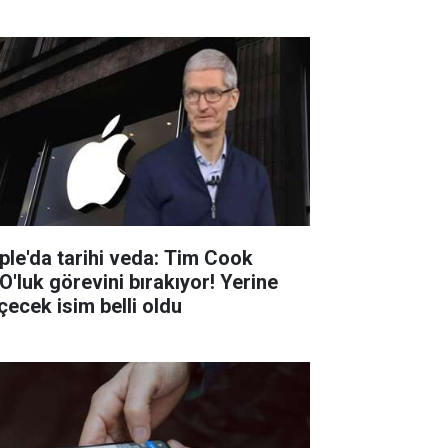
ple'da tarihi veda: Tim Cook
O'luk görevini bırakıyor! Yerine
çecek isim belli oldu