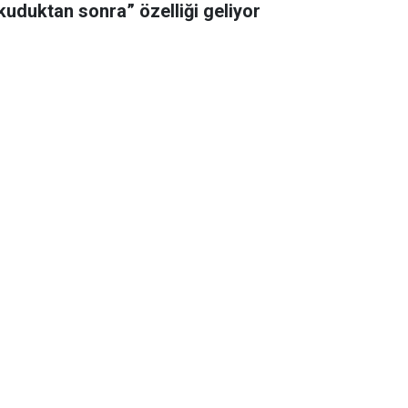
kuduktan sonra” özelliği geliyor