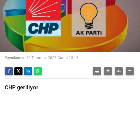
Yayınlanma:
10 Temmuz 2026 Cuma 13:13
CHP geriliyor