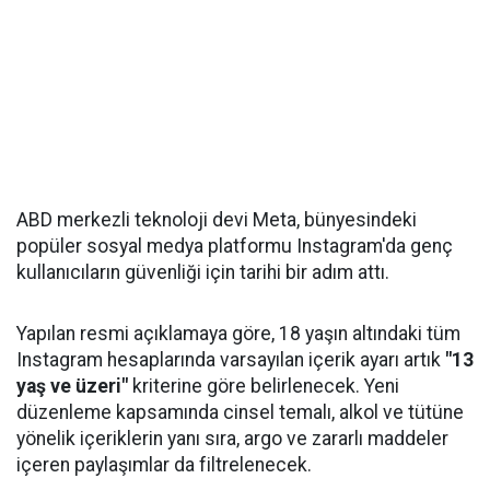
ABD merkezli teknoloji devi Meta, bünyesindeki
popüler sosyal medya platformu Instagram'da genç
kullanıcıların güvenliği için tarihi bir adım attı.
Yapılan resmi açıklamaya göre, 18 yaşın altındaki tüm
Instagram hesaplarında varsayılan içerik ayarı artık
"13
yaş ve üzeri"
kriterine göre belirlenecek. Yeni
düzenleme kapsamında cinsel temalı, alkol ve tütüne
yönelik içeriklerin yanı sıra, argo ve zararlı maddeler
içeren paylaşımlar da filtrelenecek.