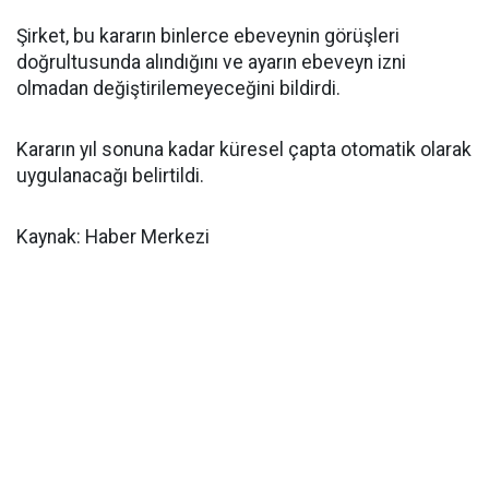
Şirket, bu kararın binlerce ebeveynin görüşleri
doğrultusunda alındığını ve ayarın ebeveyn izni
olmadan değiştirilemeyeceğini bildirdi.
Kararın yıl sonuna kadar küresel çapta otomatik olarak
uygulanacağı belirtildi.
Kaynak: Haber Merkezi