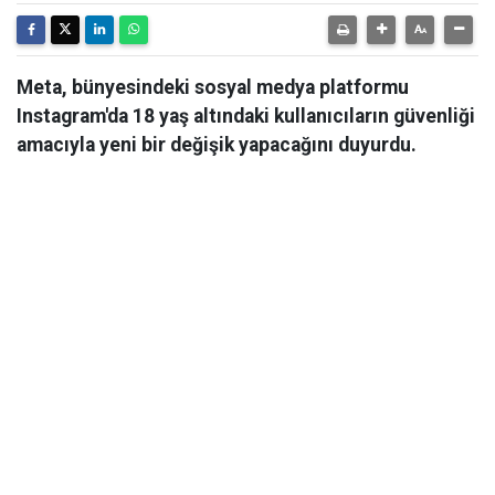
Meta, bünyesindeki sosyal medya platformu
Instagram'da 18 yaş altındaki kullanıcıların güvenliği
amacıyla yeni bir değişik yapacağını duyurdu.