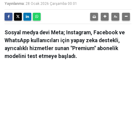
Yayınlanma:
28 Ocak 2026 Çarşamba 00:01
Sosyal medya devi Meta; Instagram, Facebook ve
WhatsApp kullanıcıları için yapay zeka destekli,
ayrıcalıklı hizmetler sunan "Premium" abonelik
modelini test etmeye başladı.