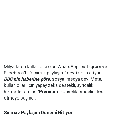
Milyarlarca kullanıcısı olan WhatsApp, Instagram ve
Facebook’ta "sınırsız paylaşım" devri sona eriyor.
BBC'nin haberine göre,
sosyal medya devi Meta,
kullanıcıları için yapay zeka destekli, ayrıcalıklı
hizmetler sunan
"Premium"
abonelik modelini test
etmeye başladı.
Sınırsız Paylaşım Dönemi Bitiyor