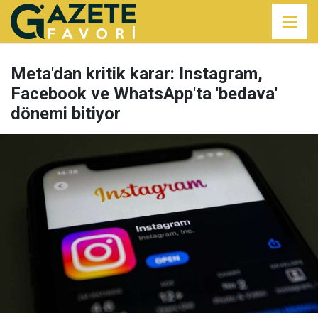
Meta'dan kritik karar: Instagram,
Facebook ve WhatsApp'ta 'bedava'
dönemi bitiyor