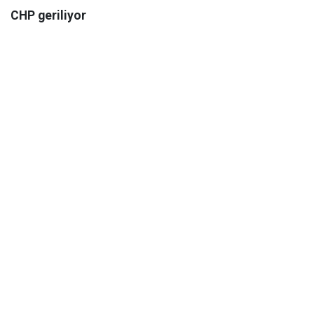
CHP geriliyor