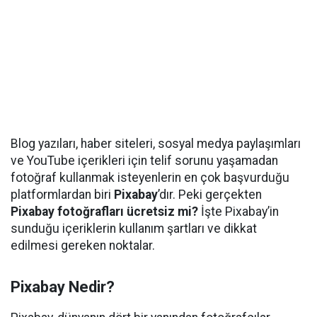
Blog yazıları, haber siteleri, sosyal medya paylaşımları
ve YouTube içerikleri için telif sorunu yaşamadan
fotoğraf kullanmak isteyenlerin en çok başvurduğu
platformlardan biri
Pixabay
’dır. Peki gerçekten
Pixabay fotoğrafları ücretsiz mi?
İşte Pixabay’in
sunduğu içeriklerin kullanım şartları ve dikkat
edilmesi gereken noktalar.
Pixabay Nedir?