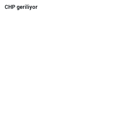
CHP geriliyor