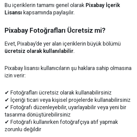
Bu içeriklerin tamamı genel olarak
Pixabay İçerik
Lisansı
kapsamında paylaşılır.
Pixabay Fotoğrafları Ücretsiz mi?
Evet, Pixabay’de yer alan içeriklerin büyük bölümü
ücretsiz olarak kullanılabilir
.
Pixabay lisansı kullanıcıların şu haklara sahip olmasına
izin verir:
✔ Fotoğrafları ücretsiz olarak kullanabilirsiniz
✔ İçeriği ticari veya kişisel projelerde kullanabilirsiniz
✔ Fotoğrafı düzenleyebilir, uyarlayabilir veya yeni bir
tasarıma dönüştürebilirsiniz
✔ Fotoğrafı kullanırken fotoğrafçıya atıf yapmak
zorunlu değildir