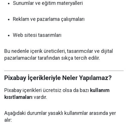
Sunumlar ve eğitim materyalleri
Reklam ve pazarlama çalışmaları
Web sitesi tasarımları
Bu nedenle içerik üreticileri, tasarımcılar ve dijital
pazarlamacılar tarafından sıkça tercih edilir.
Pixabay İçerikleriyle Neler Yapılamaz?
Pixabay içerikleri ücretsiz olsa da bazı
kullanım
kısıtlamaları
vardır.
Aşağıdaki durumlar yasaklı kullanımlar arasında yer
alır: