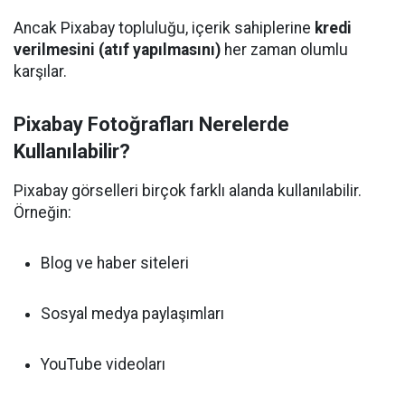
Ancak Pixabay topluluğu, içerik sahiplerine
kredi
verilmesini (atıf yapılmasını)
her zaman olumlu
karşılar.
Pixabay Fotoğrafları Nerelerde
Kullanılabilir?
Pixabay görselleri birçok farklı alanda kullanılabilir.
Örneğin:
Blog ve haber siteleri
Sosyal medya paylaşımları
YouTube videoları