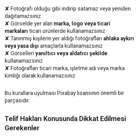
✘ Fotoğrafı olduğu gibi indirip satamaz veya yeniden
dağıtamazsınız
✘ Görselde yer alan
marka, logo veya ticari
markaları
ticari ürünlerde kullanamazsınız
✘ Tanınmış kişilerin yer aldığı fotoğrafları
ahlaka aykırı
veya yasa dışı
amaçlarla kullanamazsınız
✘ Görselleri
yanıltıcı veya aldatıcı şekilde
kullanamazsınız
✘ Fotoğrafları ticari marka, işletme adı veya marka
kimliği olarak kullanamazsınız
Bu kurallara uyulması Pixabay lisansının önemli bir
parçasıdır.
Telif Hakları Konusunda Dikkat Edilmesi
Gerekenler