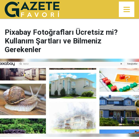
Pixabay Fotoğrafları Ücretsiz mi?
Kullanım Şartları ve Bilmeniz
Gerekenler