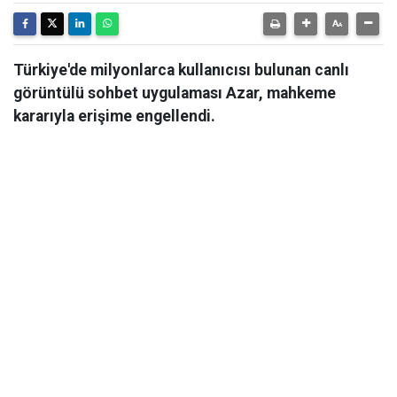
Türkiye'de milyonlarca kullanıcısı bulunan canlı
görüntülü sohbet uygulaması Azar, mahkeme
kararıyla erişime engellendi.