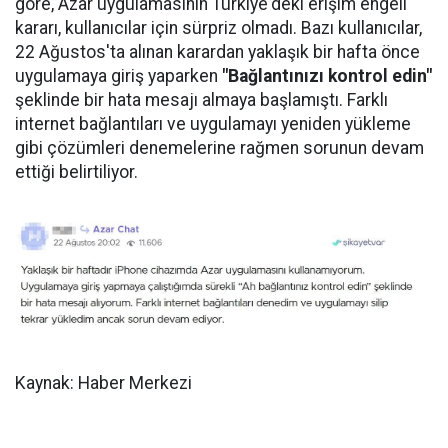
göre, Azar uygulamasının Türkiye'deki erişim engeli
kararı, kullanıcılar için sürpriz olmadı. Bazı kullanıcılar,
22 Ağustos'ta alınan karardan yaklaşık bir hafta önce
uygulamaya giriş yaparken
"Bağlantınızı kontrol edin"
şeklinde bir hata mesajı almaya başlamıştı. Farklı
internet bağlantıları ve uygulamayı yeniden yükleme
gibi çözümleri denemelerine rağmen sorunun devam
ettiği belirtiliyor.
Kaynak: Haber Merkezi