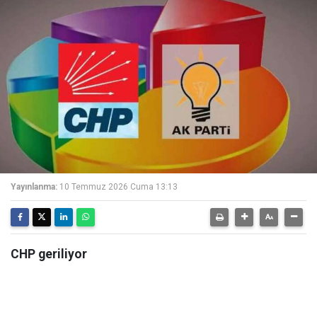
Yayınlanma:
10 Temmuz 2026 Cuma 13:13
CHP geriliyor