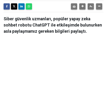
Siber güvenlik uzmanları, popüler yapay zeka
sohbet robotu ChatGPT ile etkileşimde bulunurken
asla paylaşmamız gereken bilgileri paylaştı.