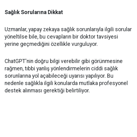
Sağlık Sorularına Dikkat
Uzmanlar, yapay zekaya sağlık sorunlarıyla ilgili sorular
yöneltilse bile, bu cevapların bir doktor tavsiyesi
yerine geçmediğini özellikle vurguluyor.
ChatGPT'nin doğru bilgi verebilir gibi görünmesine
rağmen, tıbbi yanlış yönlendirmelerin ciddi sağlık
sorunlarına yol açabileceği uyarısı yapılıyor. Bu
nedenle sağlıkla ilgili konularda mutlaka profesyonel
destek alınması gerektiği belirtiliyor.