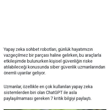
Yapay zeka sohbet robotları, günlük hayatımızın
vazgeçilmez bir parçası haline gelirken, bu araçlarla
etkileşimde bulunurken kişisel güvenliğin riske
atılabileceği konusunda siber güvenlik uzmanlarından
önemli uyarılar geliyor.
Uzmanlar, özellikle en çok kullanılan yapay zeka
sistemlerden biri olan ChatGPT ile asla
paylaşılmaması gereken 7 kritik bilgiyi paylaştı.