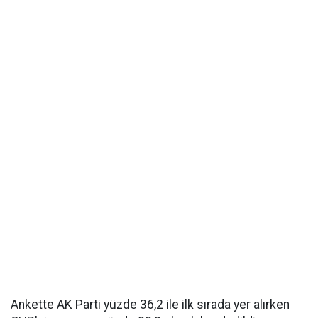
Ankette AK Parti yüzde 36,2 ile ilk sırada yer alırken