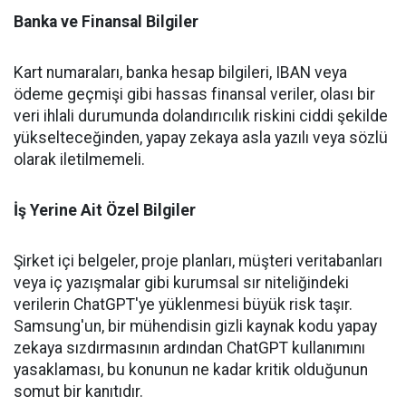
Banka ve Finansal Bilgiler
Kart numaraları, banka hesap bilgileri, IBAN veya
ödeme geçmişi gibi hassas finansal veriler, olası bir
veri ihlali durumunda dolandırıcılık riskini ciddi şekilde
yükselteceğinden, yapay zekaya asla yazılı veya sözlü
olarak iletilmemeli.
İş Yerine Ait Özel Bilgiler
Şirket içi belgeler, proje planları, müşteri veritabanları
veya iç yazışmalar gibi kurumsal sır niteliğindeki
verilerin ChatGPT'ye yüklenmesi büyük risk taşır.
Samsung'un, bir mühendisin gizli kaynak kodu yapay
zekaya sızdırmasının ardından ChatGPT kullanımını
yasaklaması, bu konunun ne kadar kritik olduğunun
somut bir kanıtıdır.