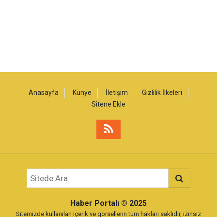
Anasayfa
Künye
İletişim
Gizlilik İlkeleri
Sitene Ekle
Haber Portalı
© 2025
Sitemizde kullanılan içerik ve görsellerin tüm hakları saklıdır, izinsiz