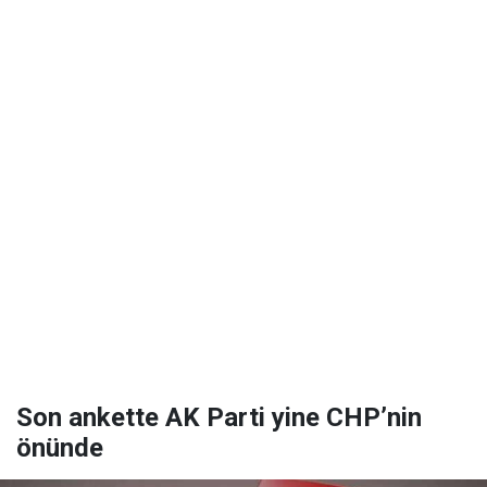
Son ankette AK Parti yine CHP’nin
önünde