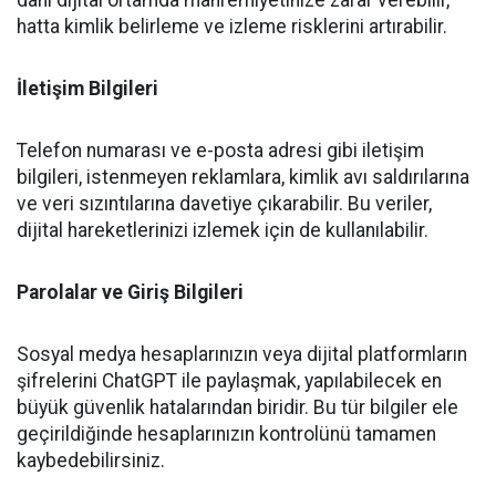
hatta kimlik belirleme ve izleme risklerini artırabilir.
İletişim Bilgileri
Telefon numarası ve e-posta adresi gibi iletişim
bilgileri, istenmeyen reklamlara, kimlik avı saldırılarına
ve veri sızıntılarına davetiye çıkarabilir. Bu veriler,
dijital hareketlerinizi izlemek için de kullanılabilir.
Parolalar ve Giriş Bilgileri
Sosyal medya hesaplarınızın veya dijital platformların
şifrelerini ChatGPT ile paylaşmak, yapılabilecek en
büyük güvenlik hatalarından biridir. Bu tür bilgiler ele
geçirildiğinde hesaplarınızın kontrolünü tamamen
kaybedebilirsiniz.