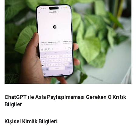
ChatGPT ile Asla Paylaşılmaması Gereken O Kritik
Bilgiler
Kişisel Kimlik Bilgileri