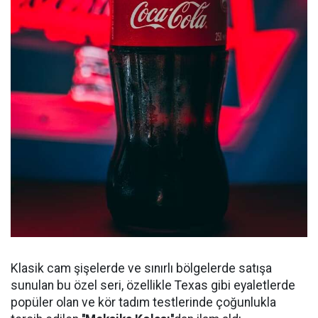
Klasik cam şişelerde ve sınırlı bölgelerde satışa
sunulan bu özel seri, özellikle Texas gibi eyaletlerde
popüler olan ve kör tadım testlerinde çoğunlukla