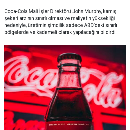
Coca-Cola Mali İşler Direktörü John Murphy, kamış
şekeri arzının sınırlı olması ve maliyetin yüksekliği
nedeniyle, üretimin şimdilik sadece ABD'deki sınırlı
bölgelerde ve kademeli olarak yapılacağını bildirdi.