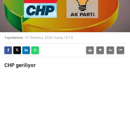
Yayınlanma:
10 Temmuz 2026 Cuma 13:13
CHP geriliyor