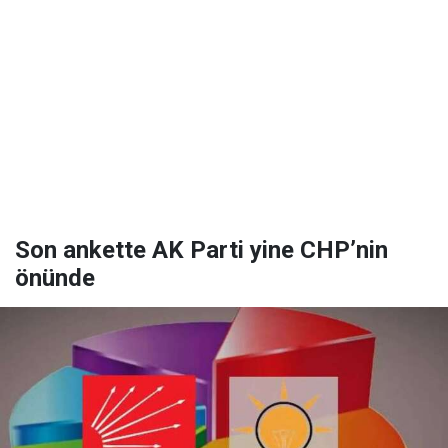
Son ankette AK Parti yine CHP’nin
önünde