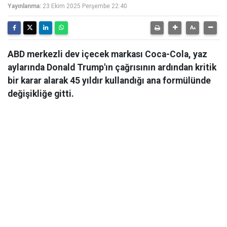
Yayınlanma:
23 Ekim 2025 Perşembe 22:40
ABD merkezli dev içecek markası Coca-Cola, yaz
aylarında Donald Trump'ın çağrısının ardından kritik
bir karar alarak 45 yıldır kullandığı ana formülünde
değişikliğe gitti.