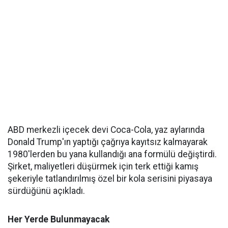
ABD merkezli içecek devi Coca-Cola, yaz aylarında
Donald Trump'ın yaptığı çağrıya kayıtsız kalmayarak
1980'lerden bu yana kullandığı ana formülü değiştirdi.
Şirket, maliyetleri düşürmek için terk ettiği kamış
şekeriyle tatlandırılmış özel bir kola serisini piyasaya
sürdüğünü açıkladı.
Her Yerde Bulunmayacak