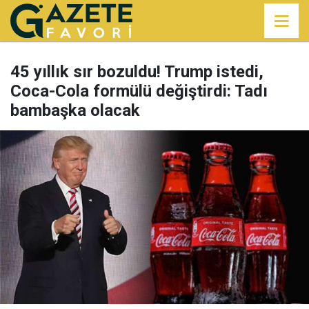
45 yıllık sır bozuldu! Trump istedi,
Coca-Cola formülü değiştirdi: Tadı
bambaşka olacak