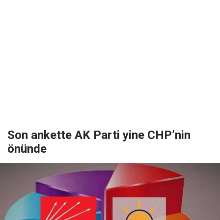
Son ankette AK Parti yine CHP’nin
önünde