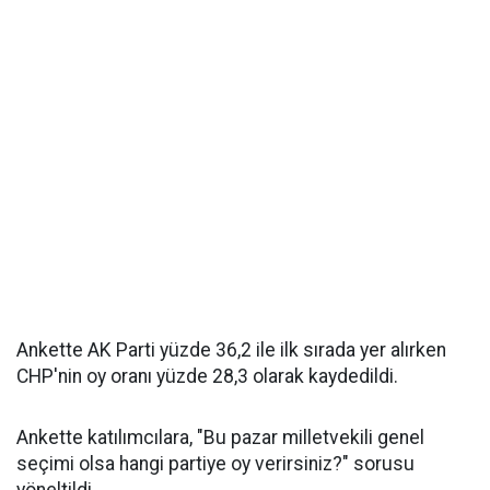
Ankette AK Parti yüzde 36,2 ile ilk sırada yer alırken
CHP'nin oy oranı yüzde 28,3 olarak kaydedildi.
Ankette katılımcılara, "Bu pazar milletvekili genel
seçimi olsa hangi partiye oy verirsiniz?" sorusu