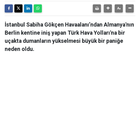
İstanbul Sabiha Gökçen Havaalanı’ndan Almanya'nın
Berlin kentine iniş yapan Türk Hava Yolları'na bir
uçakta dumanların yükselmesi büyük bir paniğe
neden oldu.