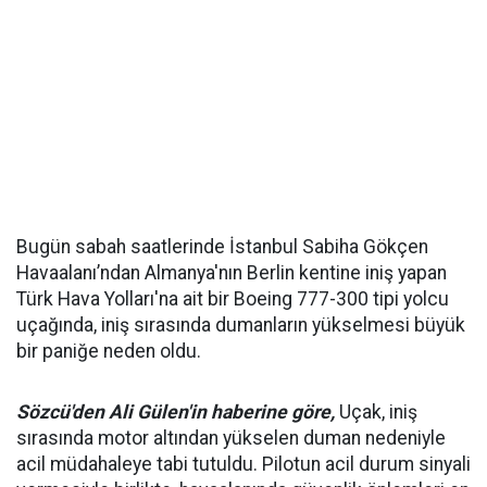
Bugün sabah saatlerinde İstanbul Sabiha Gökçen
Havaalanı’ndan Almanya'nın Berlin kentine iniş yapan
Türk Hava Yolları'na ait bir Boeing 777-300 tipi yolcu
uçağında, iniş sırasında dumanların yükselmesi büyük
bir paniğe neden oldu.
Sözcü'den Ali Gülen'in haberine göre,
Uçak, iniş
sırasında motor altından yükselen duman nedeniyle
acil müdahaleye tabi tutuldu. Pilotun acil durum sinyali