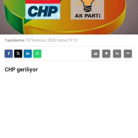
Yayınlanma:
10 Temmuz 2026 Cuma 13:13
CHP geriliyor