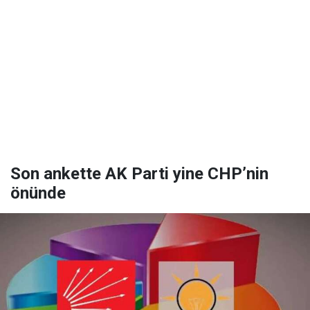
Son ankette AK Parti yine CHP’nin
önünde