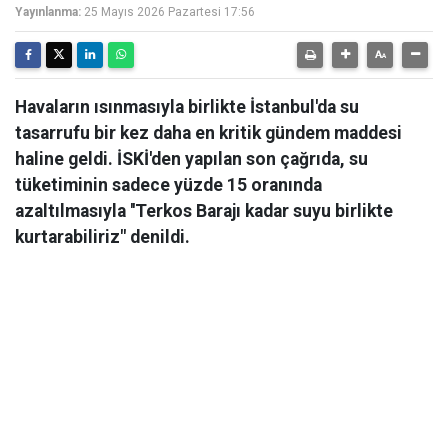
Yayınlanma:
25 Mayıs 2026 Pazartesi 17:56
Havaların ısınmasıyla birlikte İstanbul'da su
tasarrufu bir kez daha en kritik gündem maddesi
haline geldi. İSKİ'den yapılan son çağrıda, su
tüketiminin sadece yüzde 15 oranında
azaltılmasıyla ''Terkos Barajı kadar suyu birlikte
kurtarabiliriz" denildi.