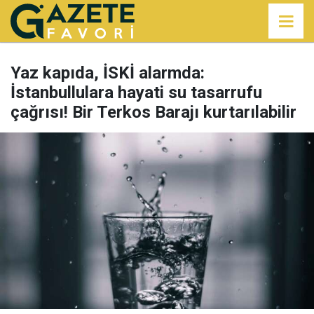
Yaz kapıda, İSKİ alarmda:
İstanbullulara hayati su tasarrufu
çağrısı! Bir Terkos Barajı kurtarılabilir