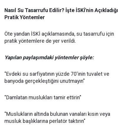
Nasıl Su Tasarrufu Edilir? İşte İSKİ'nin Açıkladığı
Pratik Yöntemler
Öte yandan İSKİ açıklamasında, su tasarrufu için
pratik yöntemlere de yer verildi.
Yapılan paylaşımdaki yöntemler şöyle:
"Evdeki su sarfiyatının yüzde 70'inin tuvalet ve
banyoda gerçekleştiğini unutmayın"
"Damlatan muslukları tamir ettirin"
"Muslukların altında bulunan vanaları kısın veya
musluk başlıklarına perlatör taktırın"