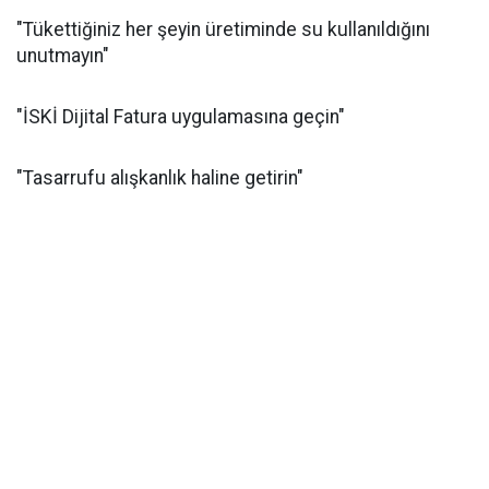
"Tükettiğiniz her şeyin üretiminde su kullanıldığını
unutmayın"
"İSKİ Dijital Fatura uygulamasına geçin"
"Tasarrufu alışkanlık haline getirin"