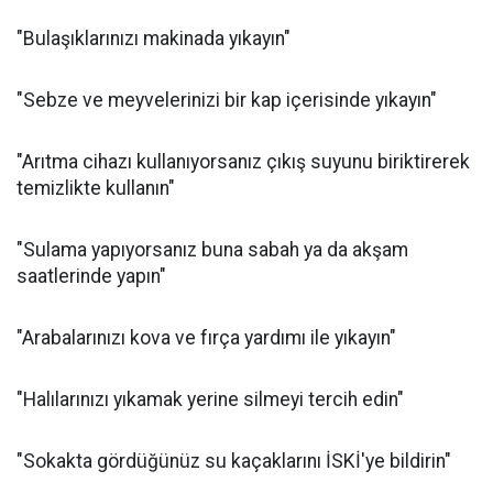
"Bulaşıklarınızı makinada yıkayın"
"Sebze ve meyvelerinizi bir kap içerisinde yıkayın"
"Arıtma cihazı kullanıyorsanız çıkış suyunu biriktirerek
temizlikte kullanın"
"Sulama yapıyorsanız buna sabah ya da akşam
saatlerinde yapın"
"Arabalarınızı kova ve fırça yardımı ile yıkayın"
"Halılarınızı yıkamak yerine silmeyi tercih edin"
"Sokakta gördüğünüz su kaçaklarını İSKİ'ye bildirin"