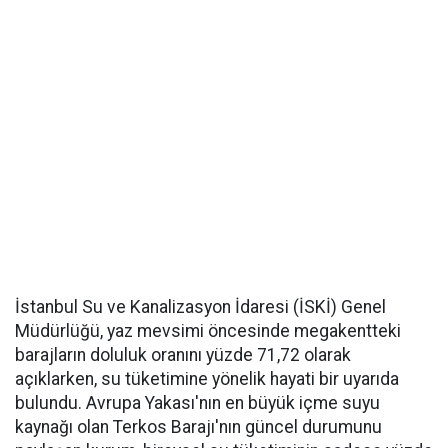
İstanbul Su ve Kanalizasyon İdaresi (İSKİ) Genel
Müdürlüğü, yaz mevsimi öncesinde megakentteki
barajların doluluk oranını yüzde 71,72 olarak
açıklarken, su tüketimine yönelik hayati bir uyarıda
bulundu. Avrupa Yakası'nın en büyük içme suyu
kaynağı olan Terkos Barajı'nın güncel durumunu