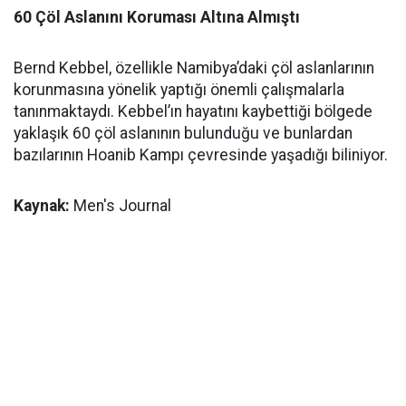
60 Çöl Aslanını Koruması Altına Almıştı
Bernd Kebbel, özellikle Namibya’daki çöl aslanlarının
korunmasına yönelik yaptığı önemli çalışmalarla
tanınmaktaydı. Kebbel’ın hayatını kaybettiği bölgede
yaklaşık 60 çöl aslanının bulunduğu ve bunlardan
bazılarının Hoanib Kampı çevresinde yaşadığı biliniyor.
Kaynak:
Men's Journal