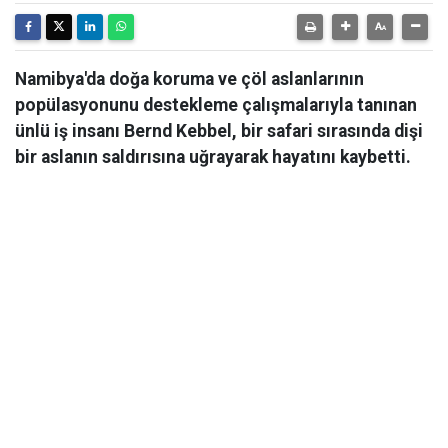
Namibya'da doğa koruma ve çöl aslanlarının
popülasyonunu destekleme çalışmalarıyla tanınan
ünlü iş insanı Bernd Kebbel, bir safari sırasında dişi
bir aslanın saldırısına uğrayarak hayatını kaybetti.