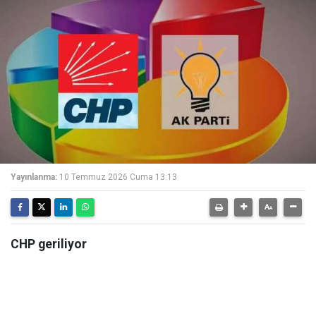
Yayınlanma:
10 Temmuz 2026 Cuma 13:13
CHP geriliyor