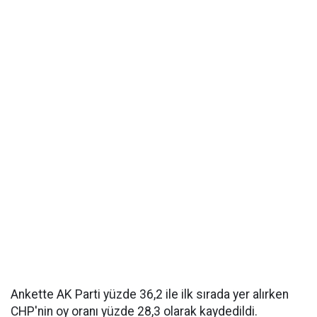
Ankette AK Parti yüzde 36,2 ile ilk sırada yer alırken
CHP'nin oy oranı yüzde 28,3 olarak kaydedildi.