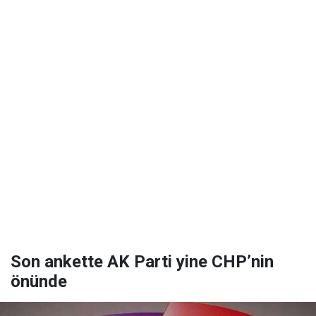
Son ankette AK Parti yine CHP’nin
önünde