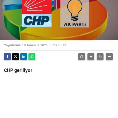
Yayınlanma:
10 Temmuz 2026 Cuma 13:13
CHP geriliyor