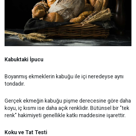
Kabuktaki İpucu
Boyanmış ekmeklerin kabuğu ile içi neredeyse aynı
tondadır.
Gerçek ekmeğin kabuğu pişme derecesine göre daha
koyu, iç kısmı ise daha açık renklidir. Bütünsel bir "tek
renk" hakimiyeti genellikle katkı maddesine işarettir.
Koku ve Tat Testi