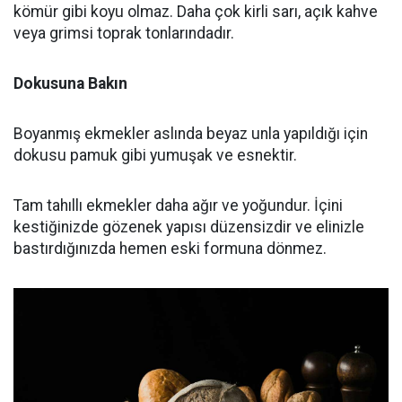
kömür gibi koyu olmaz. Daha çok kirli sarı, açık kahve
veya grimsi toprak tonlarındadır.
Dokusuna Bakın
Boyanmış ekmekler aslında beyaz unla yapıldığı için
dokusu pamuk gibi yumuşak ve esnektir.
Tam tahıllı ekmekler daha ağır ve yoğundur. İçini
kestiğinizde gözenek yapısı düzensizdir ve elinizle
bastırdığınızda hemen eski formuna dönmez.