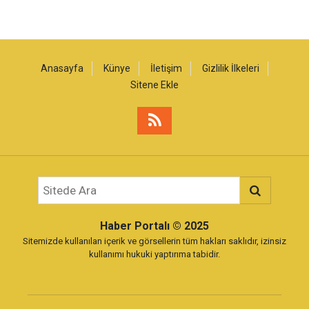
Anasayfa
Künye
İletişim
Gizlilik İlkeleri
Sitene Ekle
Haber Portalı
© 2025
Sitemizde kullanılan içerik ve görsellerin tüm hakları saklıdır, izinsiz
kullanımı hukuki yaptırıma tabidir.