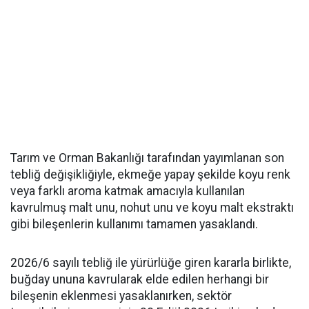
Tarım ve Orman Bakanlığı tarafından yayımlanan son
tebliğ değişikliğiyle, ekmeğe yapay şekilde koyu renk
veya farklı aroma katmak amacıyla kullanılan
kavrulmuş malt unu, nohut unu ve koyu malt ekstraktı
gibi bileşenlerin kullanımı tamamen yasaklandı.
2026/6 sayılı tebliğ ile yürürlüğe giren kararla birlikte,
buğday ununa kavrularak elde edilen herhangi bir
bileşenin eklenmesi yasaklanırken, sektör