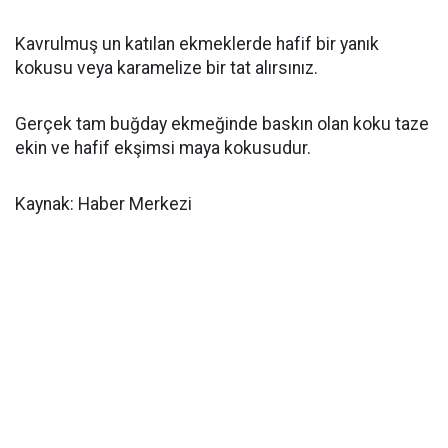
Kavrulmuş un katılan ekmeklerde hafif bir yanık
kokusu veya karamelize bir tat alırsınız.
Gerçek tam buğday ekmeğinde baskın olan koku taze
ekin ve hafif ekşimsi maya kokusudur.
Kaynak: Haber Merkezi