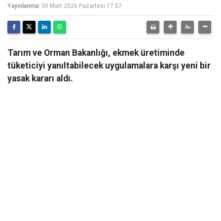
Yayınlanma:
30 Mart 2026 Pazartesi 17:57
Tarım ve Orman Bakanlığı, ekmek üretiminde
tüketiciyi yanıltabilecek uygulamalara karşı yeni bir
yasak kararı aldı.