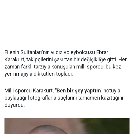
Filenin Sultanları'nın yıldız voleybolcusu Ebrar
Karakurt, takipçilerini şaşırtan bir değişikliğe gitti. Her
zaman farklı tarzıyla konuşulan milli sporcu, bu kez
yeni imajıyla dikkatleri topladı.
Milli sporcu Karakurt,
"Ben bir şey yaptım"
notuyla
paylaştığı fotoğraflarla saçlarını tamamen kazıttığını
duyurdu.