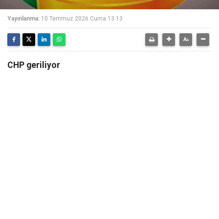
Yayınlanma:
10 Temmuz 2026 Cuma 13:13
CHP geriliyor