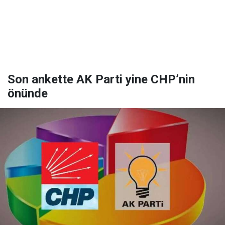
Son ankette AK Parti yine CHP’nin
önünde