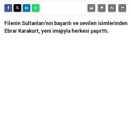
Filenin Sultanları'nın başarılı ve sevilen isimlerinden
Ebrar Karakurt, yeni imajıyla herkesi şaşırttı.