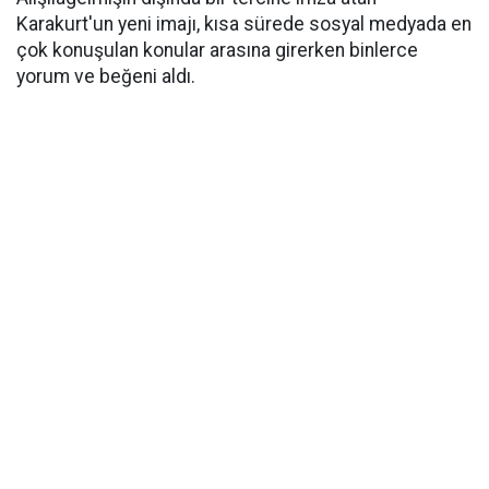
Karakurt'un yeni imajı, kısa sürede sosyal medyada en
çok konuşulan konular arasına girerken binlerce
yorum ve beğeni aldı.