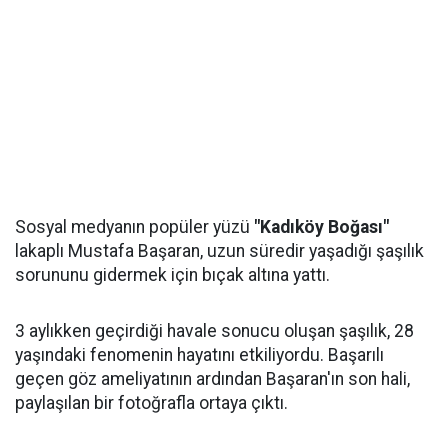
Sosyal medyanın popüler yüzü
"Kadıköy Boğası"
lakaplı Mustafa Başaran, uzun süredir yaşadığı şaşılık
sorununu gidermek için bıçak altına yattı.
3 aylıkken geçirdiği havale sonucu oluşan şaşılık, 28
yaşındaki fenomenin hayatını etkiliyordu. Başarılı
geçen göz ameliyatının ardından Başaran'ın son hali,
paylaşılan bir fotoğrafla ortaya çıktı.