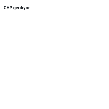
CHP geriliyor