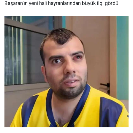
Başaran'ın yeni hali hayranlarından büyük ilgi gördü.