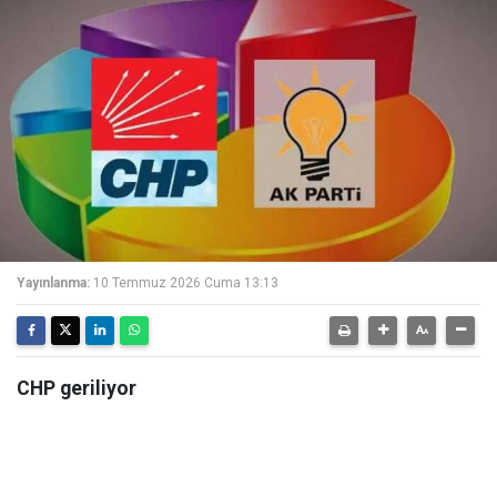
Yayınlanma:
10 Temmuz 2026 Cuma 13:13
CHP geriliyor