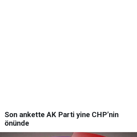
Son ankette AK Parti yine CHP’nin
önünde