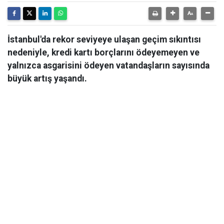
İstanbul'da rekor seviyeye ulaşan geçim sıkıntısı
nedeniyle, kredi kartı borçlarını ödeyemeyen ve
yalnızca asgarisini ödeyen vatandaşların sayısında
büyük artış yaşandı.