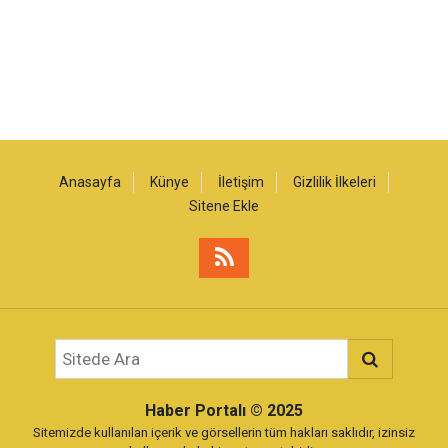
Anasayfa
Künye
İletişim
Gizlilik İlkeleri
Sitene Ekle
Haber Portalı
© 2025
Sitemizde kullanılan içerik ve görsellerin tüm hakları saklıdır, izinsiz