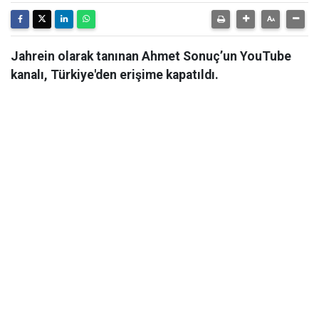
Jahrein olarak tanınan Ahmet Sonuç’un YouTube
kanalı, Türkiye'den erişime kapatıldı.