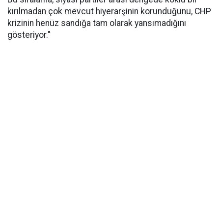
kırılmadan çok mevcut hiyerarşinin korunduğunu, CHP
krizinin henüz sandığa tam olarak yansımadığını
gösteriyor."