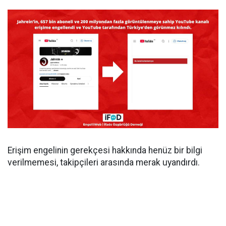
Erişim engelinin gerekçesi hakkında henüz bir bilgi
verilmemesi, takipçileri arasında merak uyandırdı.