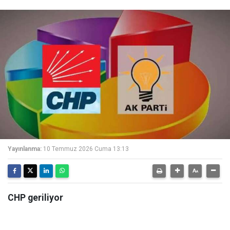
Yayınlanma:
10 Temmuz 2026 Cuma 13:13
CHP geriliyor