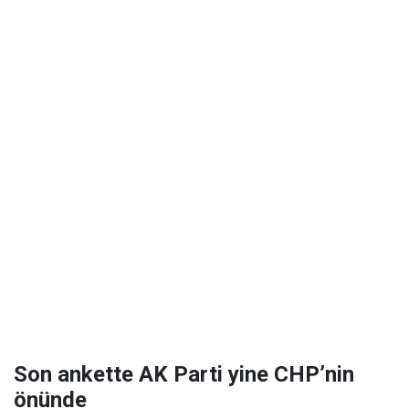
Son ankette AK Parti yine CHP’nin
önünde