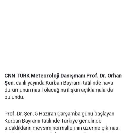
CNN TÜRK Meteoroloji Danışmanı Prof. Dr. Orhan
Şen
, canlı yayında Kurban Bayramı tatilinde hava
durumunun nasıl olacağına ilişkin açıklamalarda
bulundu.
Prof. Dr. Şen, 5 Haziran Çarşamba günü başlayan
Kurban Bayramı tatilinde Türkiye genelinde
sıcaklıkların mevsim normallerinin üzerine çıkması