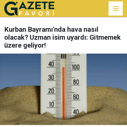
Kurban Bayramı'nda hava nasıl
olacak? Uzman isim uyardı: Gitmemek
üzere geliyor!