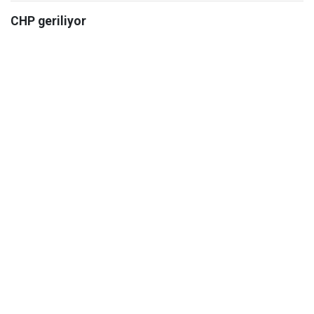
CHP geriliyor