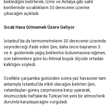
beklediğini belirterek, İzmir ve Antalya gibi sahil
kentlerinde sıcaklıkların 35 derecenin üzerine
çıkacağını açıkladı.
Sıcak Hava Gitmemek Üzere Geliyor
İstanbul'da da termometrelerin 30 derecenin üzerinde
seyredeceği ifade eden Şen, daha önce bayramın 3.
ve 4. günlerinde yağış beklentisi bulunmasına rağmen,
son tahminlere göre bu ihtimal büyük ölçüde ortadan
kalktığını söyledi.
Özellikle çarşamba gününden sonra yaz havasının tam
anlamıyla İstanbul'da etkili olacağını belirten Şen,
vatandaşları güneş çarpmasına karşı uyararak,
önümüzdeki haftalarda Türkiye'nin yeni bir atmosferik
durumla karşılaşacağını vurguladı.