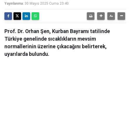
Yayınlanma:
30 Mayıs 2025 Cuma 23:40
Prof. Dr. Orhan Şen, Kurban Bayramı tatilinde
Türkiye genelinde sıcaklıkların mevsim
normallerinin üzerine çıkacağını belirterek,
uyarılarda bulundu.