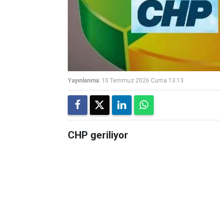
Yayınlanma:
10 Temmuz 2026 Cuma 13:13
CHP geriliyor