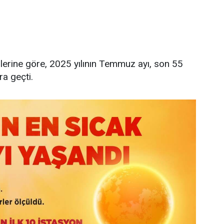
kur
lerine göre, 2025 yılının Temmuz ayı, son 55
ra geçti.