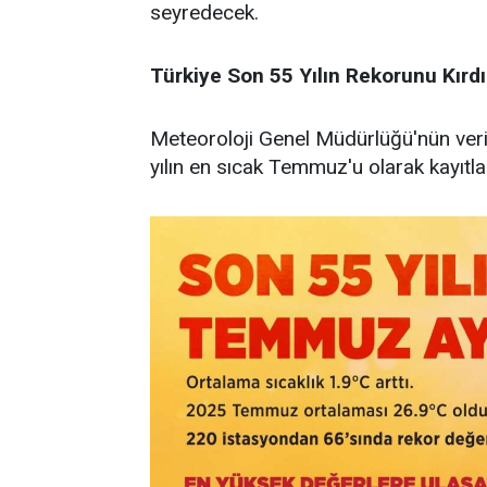
seyredecek.
Türkiye Son 55 Yılın Rekorunu Kırdı
Meteoroloji Genel Müdürlüğü'nün veri
yılın en sıcak Temmuz'u olarak kayıtla