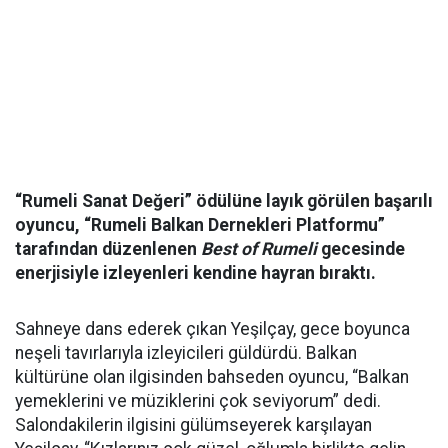
“Rumeli Sanat Değeri” ödülüne layık görülen başarılı
oyuncu, “Rumeli Balkan Dernekleri Platformu”
tarafından düzenlenen
Best of Rumeli
gecesinde
enerjisiyle izleyenleri kendine hayran bıraktı.
Sahneye dans ederek çıkan Yeşilçay, gece boyunca
neşeli tavırlarıyla izleyicileri güldürdü. Balkan
kültürüne olan ilgisinden bahseden oyuncu, “Balkan
yemeklerini ve müziklerini çok seviyorum” dedi.
Salondakilerin ilgisini gülümseyerek karşılayan