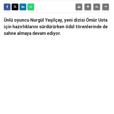
Ünlü oyuncu Nurgül Yeşilçay, yeni dizisi Ömür Usta
için hazırlıklarını sürdürürken ödül törenlerinde de
sahne almaya devam ediyor.