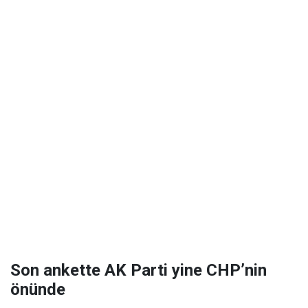
Son ankette AK Parti yine CHP’nin
önünde