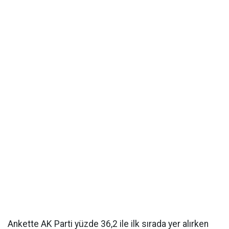
Ankette AK Parti yüzde 36,2 ile ilk sırada yer alırken