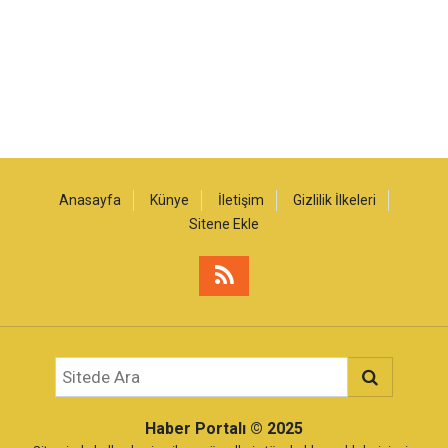
Anasayfa
Künye
İletişim
Gizlilik İlkeleri
Sitene Ekle
Haber Portalı
© 2025