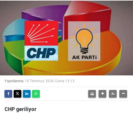
Yayınlanma:
10 Temmuz 2026 Cuma 13:13
CHP geriliyor