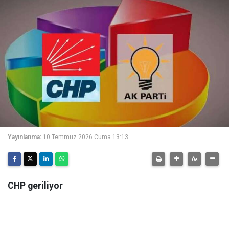
Yayınlanma:
10 Temmuz 2026 Cuma 13:13
CHP geriliyor