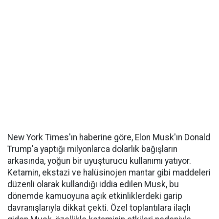
New York Times'ın haberine göre, Elon Musk'ın Donald
Trump'a yaptığı milyonlarca dolarlık bağışların
arkasında, yoğun bir uyuşturucu kullanımı yatıyor.
Ketamin, ekstazi ve halüsinojen mantar gibi maddeleri
düzenli olarak kullandığı iddia edilen Musk, bu
dönemde kamuoyuna açık etkinliklerdeki garip
davranışlarıyla dikkat çekti. Özel toplantılara ilaçlı