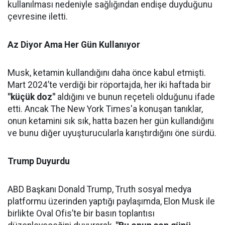
kullanılması nedeniyle sağlığından endişe duyduğunu
çevresine iletti.
Az Diyor Ama Her Gün Kullanıyor
Musk, ketamin kullandığını daha önce kabul etmişti.
Mart 2024’te verdiği bir röportajda, her iki haftada bir
"küçük doz"
aldığını ve bunun reçeteli olduğunu ifade
etti. Ancak The New York Times'a konuşan tanıklar,
onun ketamini sık sık, hatta bazen her gün kullandığını
ve bunu diğer uyuşturucularla karıştırdığını öne sürdü.
Trump Duyurdu
ABD Başkanı Donald Trump, Truth sosyal medya
platformu üzerinden yaptığı paylaşımda, Elon Musk ile
birlikte Oval Ofis’te bir basın toplantısı