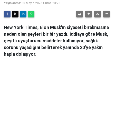
Yayınlanma:
30 Mayıs 2025 Cuma 23:23
New York Times, Elon Musk'ın siyaseti bırakmasına
neden olan şeyleri bir bir yazdı. İddiaya göre Musk,
çeşitli uyuşturucu maddeler kullanıyor, sağlık
sorunu yaşadığını belirterek yanında 20’ye yakın
hapla dolaşıyor.