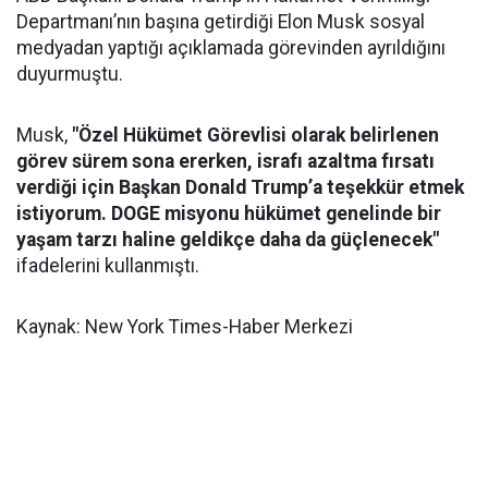
Departmanı’nın başına getirdiği Elon Musk sosyal
medyadan yaptığı açıklamada görevinden ayrıldığını
duyurmuştu.
Musk,
"Özel Hükümet Görevlisi olarak belirlenen
görev sürem sona ererken, israfı azaltma fırsatı
verdiği için Başkan Donald Trump’a teşekkür etmek
istiyorum. DOGE misyonu hükümet genelinde bir
yaşam tarzı haline geldikçe daha da güçlenecek"
ifadelerini kullanmıştı.
Kaynak: New York Times-Haber Merkezi