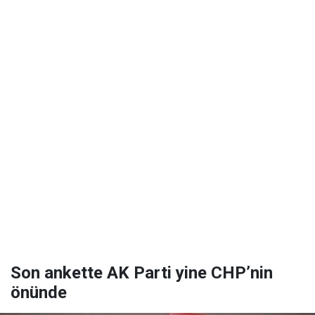
Son ankette AK Parti yine CHP’nin
önünde