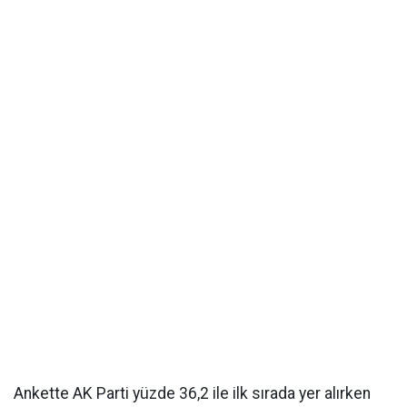
Ankette AK Parti yüzde 36,2 ile ilk sırada yer alırken