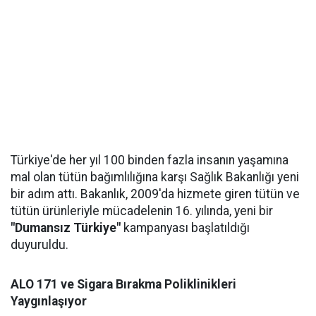
Türkiye'de her yıl 100 binden fazla insanın yaşamına
mal olan tütün bağımlılığına karşı Sağlık Bakanlığı yeni
bir adım attı. Bakanlık, 2009'da hizmete giren tütün ve
tütün ürünleriyle mücadelenin 16. yılında, yeni bir
"Dumansız Türkiye"
kampanyası başlatıldığı
duyuruldu.
ALO 171 ve Sigara Bırakma Poliklinikleri
Yaygınlaşıyor