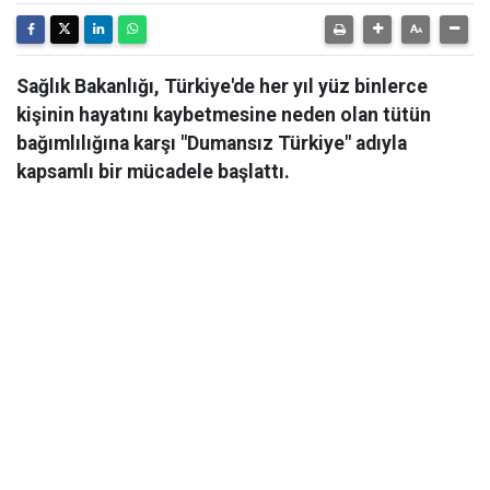
Sağlık Bakanlığı, Türkiye'de her yıl yüz binlerce
kişinin hayatını kaybetmesine neden olan tütün
bağımlılığına karşı "Dumansız Türkiye" adıyla
kapsamlı bir mücadele başlattı.