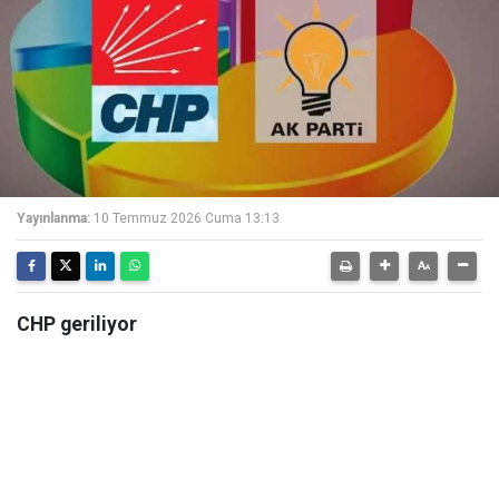
Yayınlanma:
10 Temmuz 2026 Cuma 13:13
CHP geriliyor