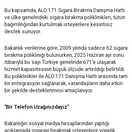
Bu kapsamda, ALO 171 Sigara Bırakma Danışma Hattı
ve ülke genelindeki sigara bırakma poliklinikleri, tütün
bağımlılığından kurtulmak isteyenlere kesintisiz
destek sunuyor.
Bakanlık verilerine göre, 2009 yılında sadece 62 sigara
bırakma polikliniği bulunurken, 2025 Haziran ayı sonu
itibarıyla bu sayı Türkiye genelinde 671'e ulaşarak
hizmet kapasitesinin büyük ölçüde artırıldığı belirtildi.
Bu poliklinikler ile ALO 171 Danışma Hattı arasında tam
bir entegrasyon sağlanarak, vatandaşların daha etkin
bir şekilde desteklenmesi amaçlanıyor.
''Bir Telefon Uzağınızdayız''
Bakanlığın sosyal medya hesaplarından yaptığı
açıklamada sigarayı bırakmak isteyenlere yönelik