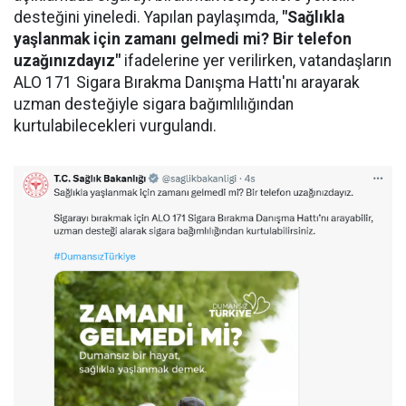
desteğini yineledi. Yapılan paylaşımda,
"Sağlıkla
yaşlanmak için zamanı gelmedi mi? Bir telefon
uzağınızdayız"
ifadelerine yer verilirken, vatandaşların
ALO 171 Sigara Bırakma Danışma Hattı'nı arayarak
uzman desteğiyle sigara bağımlılığından
kurtulabilecekleri vurgulandı.