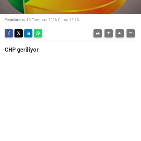
Yayınlanma:
10 Temmuz 2026 Cuma 13:13
CHP geriliyor