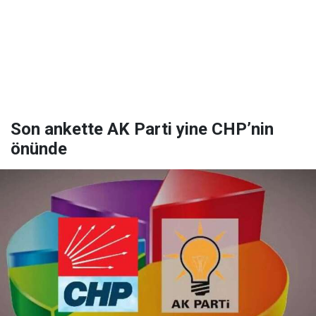
Son ankette AK Parti yine CHP’nin
önünde