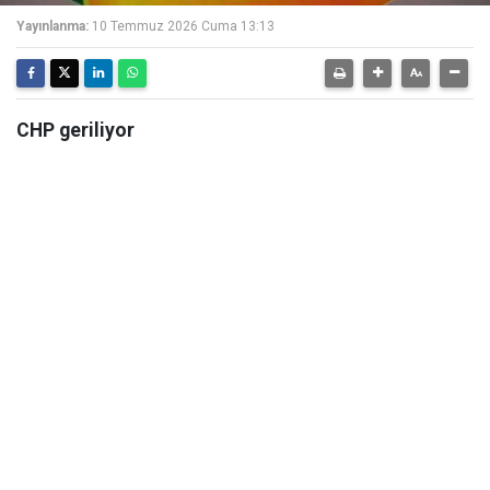
Yayınlanma:
10 Temmuz 2026 Cuma 13:13
CHP geriliyor