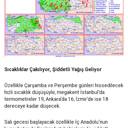
Sıcaklıklar Çakılıyor, Şiddetli Yağış Geliyor
Özellikle Çarşamba ve Perşembe günleri hissedilecek
hızlı sıcaklık düşüşüyle, megakent İstanbul'da
termometreler 19, Ankara'da 16, İzmir'de ise 18
dereceye kadar düşecek.
Salı gecesi başlayacak özellikle İç Anadolu'nun