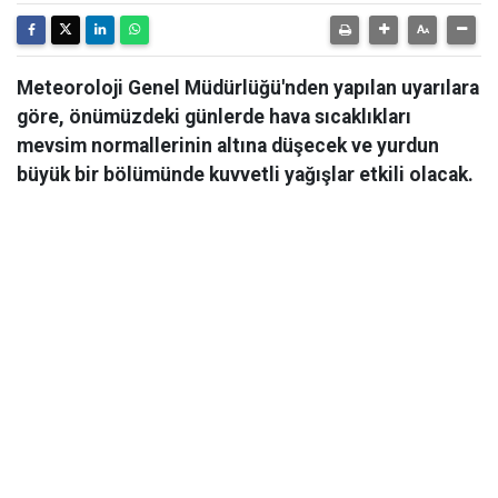
Meteoroloji Genel Müdürlüğü'nden yapılan uyarılara
göre, önümüzdeki günlerde hava sıcaklıkları
mevsim normallerinin altına düşecek ve yurdun
büyük bir bölümünde kuvvetli yağışlar etkili olacak.