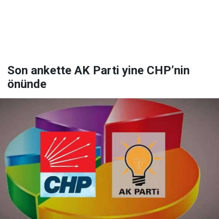
Son ankette AK Parti yine CHP’nin
önünde