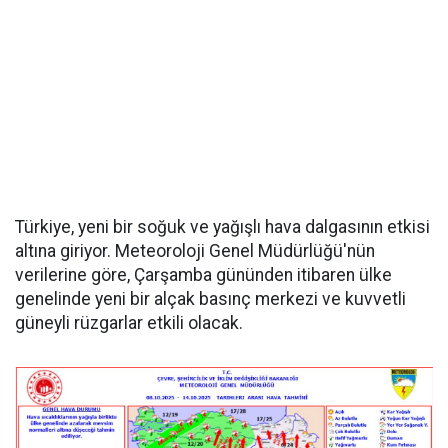
Türkiye, yeni bir soğuk ve yağışlı hava dalgasının etkisi
altına giriyor. Meteoroloji Genel Müdürlüğü'nün
verilerine göre, Çarşamba gününden itibaren ülke
genelinde yeni bir alçak basınç merkezi ve kuvvetli
güneyli rüzgarlar etkili olacak.