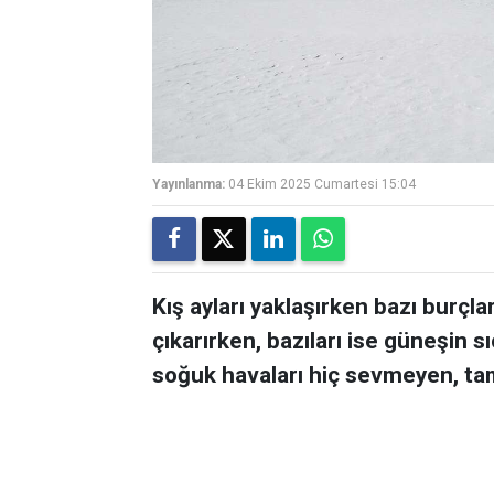
Yayınlanma:
04 Ekim 2025 Cumartesi 15:04
Kış ayları yaklaşırken bazı burçlar
çıkarırken, bazıları ise güneşin sı
soğuk havaları hiç sevmeyen, tam 