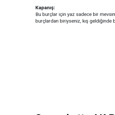
Kapanış:
Bu burçlar için yaz sadece bir mevsim
burçlardan biriyseniz, kış geldiğinde 