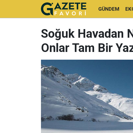
GÜNDEM
EK
Soğuk Havadan N
Onlar Tam Bir Yaz