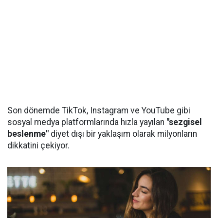
Son dönemde TikTok, Instagram ve YouTube gibi
sosyal medya platformlarında hızla yayılan
"sezgisel
beslenme"
diyet dışı bir yaklaşım olarak milyonların
dikkatini çekiyor.