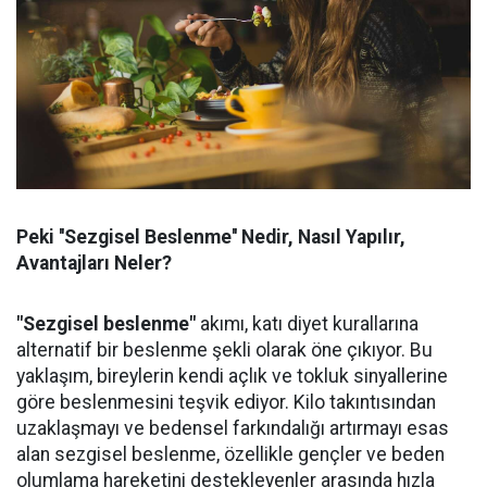
Peki ''Sezgisel Beslenme'' Nedir, Nasıl Yapılır,
Avantajları Neler?
"Sezgisel beslenme"
akımı, katı diyet kurallarına
alternatif bir beslenme şekli olarak öne çıkıyor. Bu
yaklaşım, bireylerin kendi açlık ve tokluk sinyallerine
göre beslenmesini teşvik ediyor. Kilo takıntısından
uzaklaşmayı ve bedensel farkındalığı artırmayı esas
alan sezgisel beslenme, özellikle gençler ve beden
olumlama hareketini destekleyenler arasında hızla