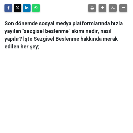
Son dönemde sosyal medya platformlarında hızla
yayılan "sezgisel beslenme" akımı nedir, nasıl
yapılır? İşte Sezgisel Beslenme hakkında merak
edilen her şey;