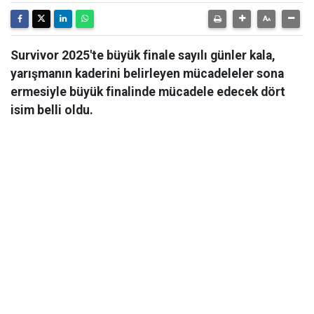
Survivor 2025'te büyük finale sayılı günler kala,
yarışmanın kaderini belirleyen mücadeleler sona
ermesiyle büyük finalinde mücadele edecek dört
isim belli oldu.