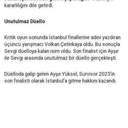
kararlılığını dile getirdi.
Unutulmaz Düello
Kritik oyun sonunda İstanbul finallerine adını yazdıran
üçüncü yarışmacı Volkan Çetinkaya oldu. Bu sonuçla
Sevgi düelloya kalan isim oldu. Son finalist için Ayşe
ile Sevgi arasında unutulmaz bir düello gerçekleşti.
Düelloda galip gelen Ayşe Yüksel, Survivor 2025’in
son finalisti olarak İstanbul’a gitme hakkını kazandı.