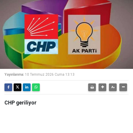
Yayınlanma:
10 Temmuz 2026 Cuma 13:13
CHP geriliyor