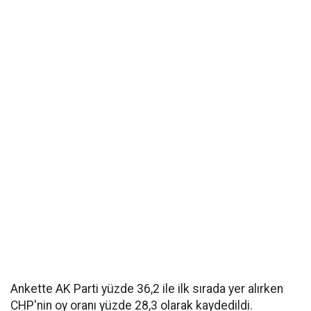
Ankette AK Parti yüzde 36,2 ile ilk sırada yer alırken
CHP'nin oy oranı yüzde 28,3 olarak kaydedildi.