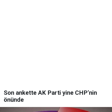
Son ankette AK Parti yine CHP’nin
önünde