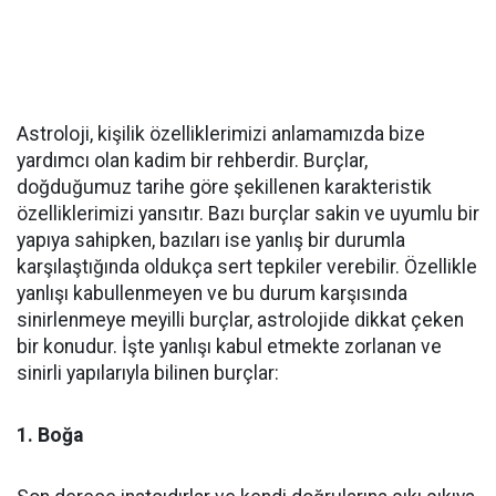
Astroloji, kişilik özelliklerimizi anlamamızda bize
yardımcı olan kadim bir rehberdir. Burçlar,
doğduğumuz tarihe göre şekillenen karakteristik
özelliklerimizi yansıtır. Bazı burçlar sakin ve uyumlu bir
yapıya sahipken, bazıları ise yanlış bir durumla
karşılaştığında oldukça sert tepkiler verebilir. Özellikle
yanlışı kabullenmeyen ve bu durum karşısında
sinirlenmeye meyilli burçlar, astrolojide dikkat çeken
bir konudur. İşte yanlışı kabul etmekte zorlanan ve
sinirli yapılarıyla bilinen burçlar:
1. Boğa