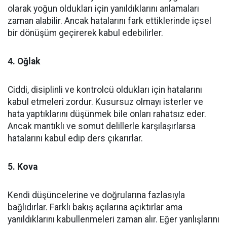
olarak yoğun oldukları için yanıldıklarını anlamaları
zaman alabilir. Ancak hatalarını fark ettiklerinde içsel
bir dönüşüm geçirerek kabul edebilirler.
4. Oğlak
Ciddi, disiplinli ve kontrolcü oldukları için hatalarını
kabul etmeleri zordur. Kusursuz olmayı isterler ve
hata yaptıklarını düşünmek bile onları rahatsız eder.
Ancak mantıklı ve somut delillerle karşılaşırlarsa
hatalarını kabul edip ders çıkarırlar.
5. Kova
Kendi düşüncelerine ve doğrularına fazlasıyla
bağlıdırlar. Farklı bakış açılarına açıktırlar ama
yanıldıklarını kabullenmeleri zaman alır. Eğer yanlışlarını