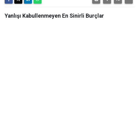
Yanlışı Kabullenmeyen En Sinirli Burçlar