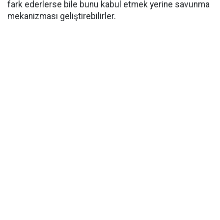
fark ederlerse bile bunu kabul etmek yerine savunma
mekanizması geliştirebilirler.