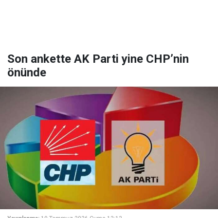
Son ankette AK Parti yine CHP’nin
önünde