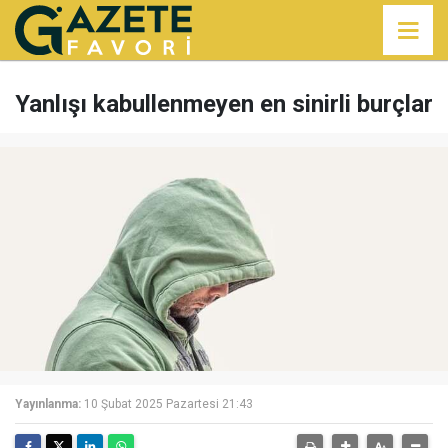
Yanlışı kabullenmeyen en sinirli burçlar
Yayınlanma:
10 Şubat 2025 Pazartesi 21:43