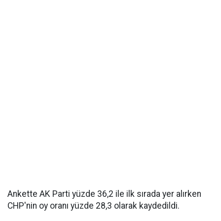
Ankette AK Parti yüzde 36,2 ile ilk sırada yer alırken
CHP'nin oy oranı yüzde 28,3 olarak kaydedildi.