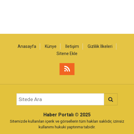
Anasayfa
Künye
İletişim
Gizlilik İlkeleri
Sitene Ekle
Haber Portalı
© 2025
Sitemizde kullanılan içerik ve görsellerin tüm hakları saklıdır, izinsiz
kullanımı hukuki yaptırıma tabidir.