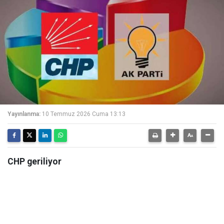
Yayınlanma:
10 Temmuz 2026 Cuma 13:13
CHP geriliyor