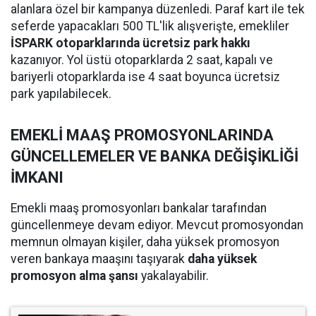
alanlara özel bir kampanya düzenledi. Paraf kart ile tek
seferde yapacakları 500 TL'lik alışverişte, emekliler
İSPARK otoparklarında ücretsiz park hakkı
kazanıyor. Yol üstü otoparklarda 2 saat, kapalı ve
bariyerli otoparklarda ise 4 saat boyunca ücretsiz
park yapılabilecek.
EMEKLİ MAAŞ PROMOSYONLARINDA
GÜNCELLEMELER VE BANKA DEĞİŞİKLİĞİ
İMKANI
Emekli maaş promosyonları bankalar tarafından
güncellenmeye devam ediyor. Mevcut promosyondan
memnun olmayan kişiler, daha yüksek promosyon
veren bankaya maaşını taşıyarak
daha yüksek
promosyon alma şansı
yakalayabilir.