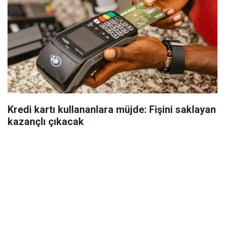
Kredi kartı kullananlara müjde: Fişini saklayan
kazançlı çıkacak