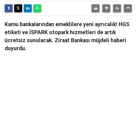
Kamu bankalarından emeklilere yeni ayrıcalık! HGS
etiketi ve İSPARK otopark hizmetleri de artık
ücretsiz sunulacak. Ziraat Bankası müjdeli haberi
duyurdu.