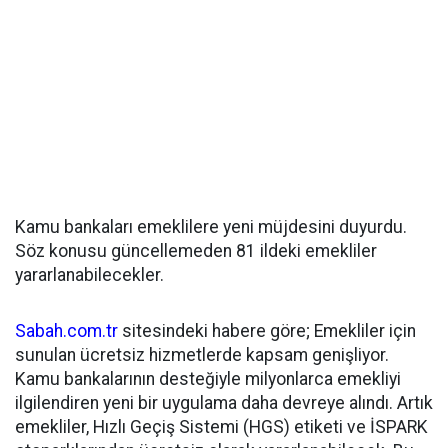
Kamu bankaları emeklilere yeni müjdesini duyurdu.
Söz konusu güncellemeden 81 ildeki emekliler
yararlanabilecekler.
Sabah.com.tr
sitesindeki habere göre; Emekliler için
sunulan ücretsiz hizmetlerde kapsam genişliyor.
Kamu bankalarının desteğiyle milyonlarca emekliyi
ilgilendiren yeni bir uygulama daha devreye alındı. Artık
emekliler, Hızlı Geçiş Sistemi (HGS) etiketi ve İSPARK