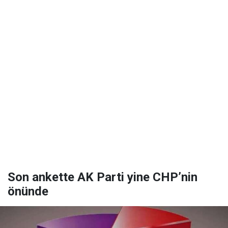
Son ankette AK Parti yine CHP’nin
önünde