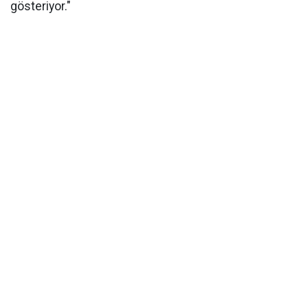
gösteriyor."