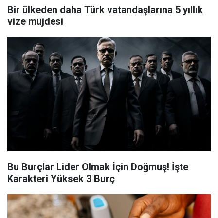
Bir ülkeden daha Türk vatandaşlarına 5 yıllık
vize müjdesi
Bu Burçlar Lider Olmak İçin Doğmuş! İşte
Karakteri Yüksek 3 Burç