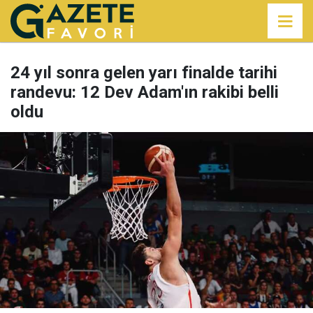
24 yıl sonra gelen yarı finalde tarihi
randevu: 12 Dev Adam'ın rakibi belli
oldu