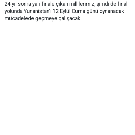
24 yıl sonra yarı finale çıkan millilerimiz, şimdi de final
yolunda Yunanistan'ı 12 Eylül Cuma günü oynanacak
mücadelede geçmeye çalışacak.