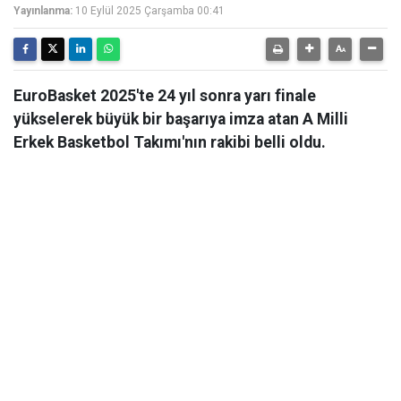
Yayınlanma:
10 Eylül 2025 Çarşamba 00:41
EuroBasket 2025'te 24 yıl sonra yarı finale
yükselerek büyük bir başarıya imza atan A Milli
Erkek Basketbol Takımı'nın rakibi belli oldu.