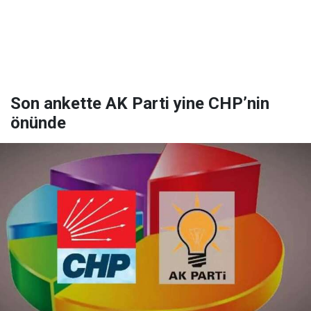
Son ankette AK Parti yine CHP’nin
önünde