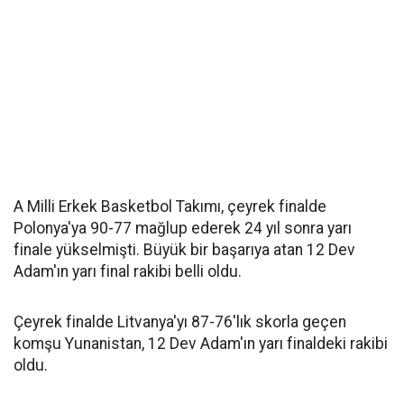
A Milli Erkek Basketbol Takımı, çeyrek finalde
Polonya'ya 90-77 mağlup ederek 24 yıl sonra yarı
finale yükselmişti. Büyük bir başarıya atan 12 Dev
Adam'ın yarı final rakibi belli oldu.
Çeyrek finalde Litvanya'yı 87-76'lık skorla geçen
komşu Yunanistan, 12 Dev Adam'ın yarı finaldeki rakibi
oldu.