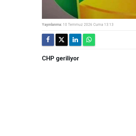
Yayınlanma:
10 Temmuz 2026 Cuma 13:13
CHP geriliyor