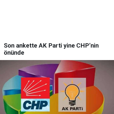
Son ankette AK Parti yine CHP’nin
önünde