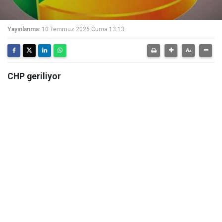
Yayınlanma:
10 Temmuz 2026 Cuma 13:13
CHP geriliyor