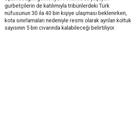
gurbetçilerin de katılımıyla tribünlerdeki Türk
nüfusunun 30 ila 40 bin kişiye ulaşması beklenirken,
kota sınırlamaları nedeniyle resmi olarak ayrılan koltuk
sayısının 5 bin civarında kalabileceği belirtiliyor.