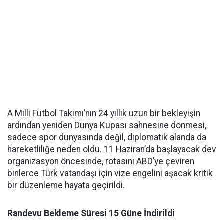
A Milli Futbol Takımı’nın 24 yıllık uzun bir bekleyişin
ardından yeniden Dünya Kupası sahnesine dönmesi,
sadece spor dünyasında değil, diplomatik alanda da
hareketliliğe neden oldu. 11 Haziran’da başlayacak dev
organizasyon öncesinde, rotasını ABD’ye çeviren
binlerce Türk vatandaşı için vize engelini aşacak kritik
bir düzenleme hayata geçirildi.
Randevu Bekleme Süresi 15 Güne İndirildi