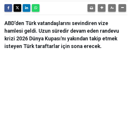
ABD’den Türk vatandaşlarını sevindiren vize
hamlesi geldi. Uzun süredir devam eden randevu
krizi 2026 Dünya Kupası'nı yakından takip etmek
isteyen Türk taraftarlar için sona erecek.