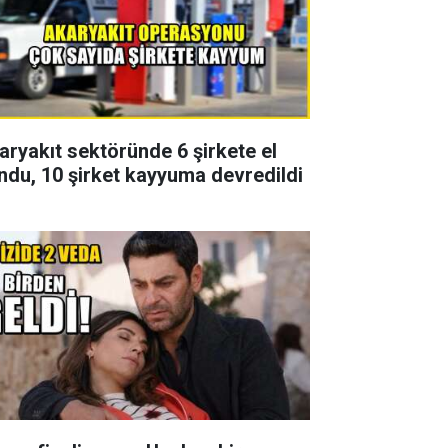
aryakıt sektöründe 6 şirkete el
ndu, 10 şirket kayyuma devredildi