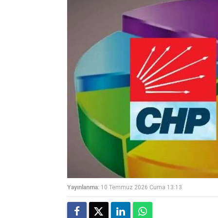
Yayınlanma:
10 Temmuz 2026 Cuma 13:13