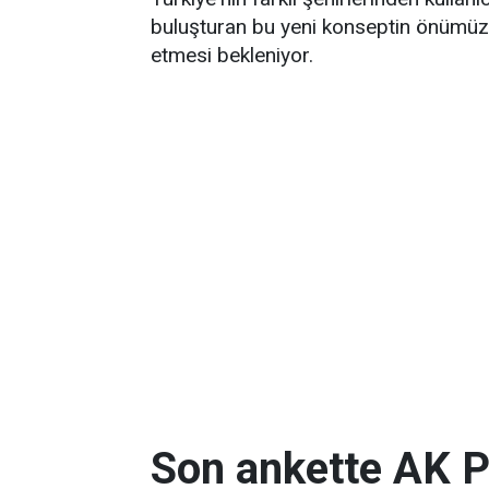
buluşturan bu yeni konseptin önümüz
etmesi bekleniyor.
Son ankette AK P