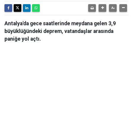
Antalya'da gece saatlerinde meydana gelen 3,9
büyüklüğündeki deprem, vatandaşlar arasında
paniğe yol açtı.