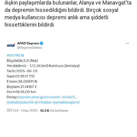
ilişkin paylaşımlarda bulunanlar, Alanya ve Manavgat'ta
da depremin hissedildiğini bildirdi. Birçok sosyal
medya kullanıcısı depremi anlık ama şiddetli
hissettiklerini bildirdi.