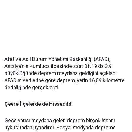
Afet ve Acil Durum Yönetimi Başkanlığı (AFAD),
Antalya'nın Kumluca ilçesinde saat 01.19'da 3,9
büyüklüğünde deprem meydana geldiğini açıkladı.
AFAD'ın verilerine göre deprem, yerin 16,09 kilometre
derinliğinde gerçekleşti.
Çevre İlçelerde de Hissedildi
Gece yarısı meydana gelen deprem birçok insanı
uykusundan uyandırdı. Sosyal medyada depreme