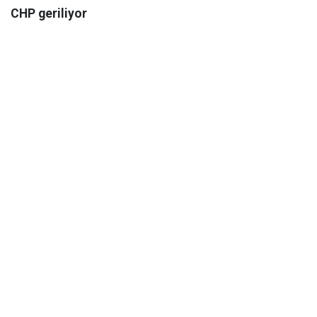
CHP geriliyor