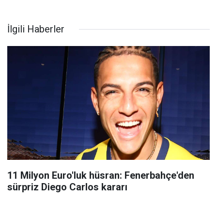
İlgili Haberler
11 Milyon Euro'luk hüsran: Fenerbahçe'den
sürpriz Diego Carlos kararı