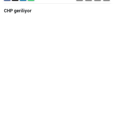
CHP geriliyor