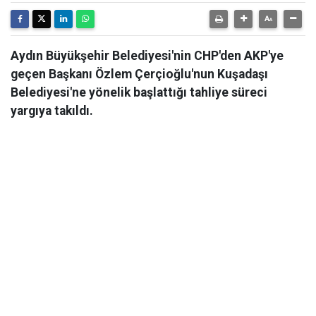
Aydın Büyükşehir Belediyesi'nin CHP'den AKP'ye
geçen Başkanı Özlem Çerçioğlu'nun Kuşadaşı
Belediyesi'ne yönelik başlattığı tahliye süreci
yargıya takıldı.