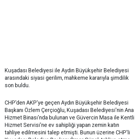
Kuşadası Belediyesi ile Aydın Büyükşehir Belediyesi
arasındaki siyasi gerilim, mahkeme kararıyla şimdilik
son buldu.
CHP'den AKP'ye geçen Aydın Büyükşehir Belediyesi
Başkanı Özlem Çerçioğlu, Kuşadası Belediyesi'nin Ana
Hizmet Binası'nda bulunan ve Güvercin Masa ile Kentli
Hizmet Servisi'ne ev sahipliği yapan zemin katın
tahliye edilmesini talep etmişti. Bunun üzerine CHP'li