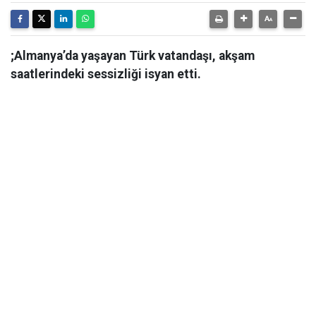
;Almanya’da yaşayan Türk vatandaşı, akşam
saatlerindeki sessizliği isyan etti.