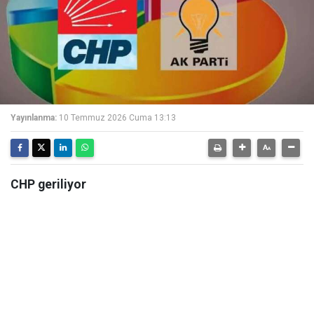
Yayınlanma:
10 Temmuz 2026 Cuma 13:13
CHP geriliyor