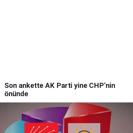
Son ankette AK Parti yine CHP’nin
önünde