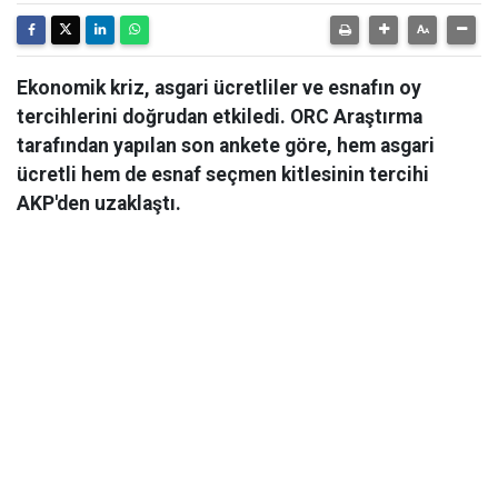
Ekonomik kriz, asgari ücretliler ve esnafın oy
tercihlerini doğrudan etkiledi. ORC Araştırma
tarafından yapılan son ankete göre, hem asgari
ücretli hem de esnaf seçmen kitlesinin tercihi
AKP'den uzaklaştı.