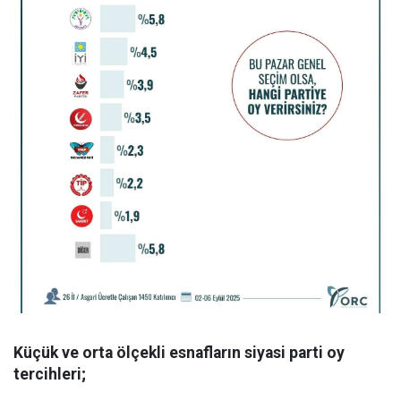
Küçük ve orta ölçekli esnafların siyasi parti oy
tercihleri;