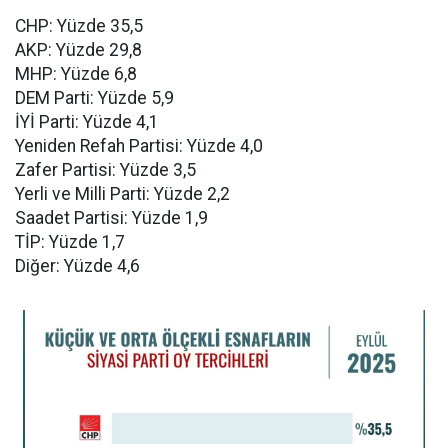
CHP: Yüzde 35,5
AKP: Yüzde 29,8
MHP: Yüzde 6,8
DEM Parti: Yüzde 5,9
İYİ Parti: Yüzde 4,1
Yeniden Refah Partisi: Yüzde 4,0
Zafer Partisi: Yüzde 3,5
Yerli ve Milli Parti: Yüzde 2,2
Saadet Partisi: Yüzde 1,9
TİP: Yüzde 1,7
Diğer: Yüzde 4,6