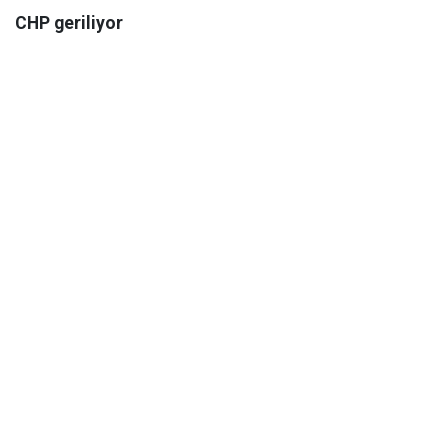
CHP geriliyor