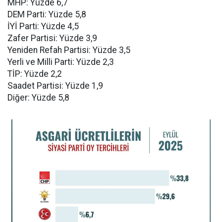
MHP: Yüzde 6,7
DEM Parti: Yüzde 5,8
İYİ Parti: Yüzde 4,5
Zafer Partisi: Yüzde 3,9
Yeniden Refah Partisi: Yüzde 3,5
Yerli ve Milli Parti: Yüzde 2,3
TİP: Yüzde 2,2
Saadet Partisi: Yüzde 1,9
Diğer: Yüzde 5,8