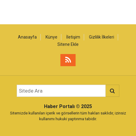
Anasayfa
Künye
İletişim
Gizlilik İlkeleri
Sitene Ekle
Haber Portalı
© 2025
Sitemizde kullanılan içerik ve görsellerin tüm hakları saklıdır, izinsiz
kullanımı hukuki yaptırıma tabidir.