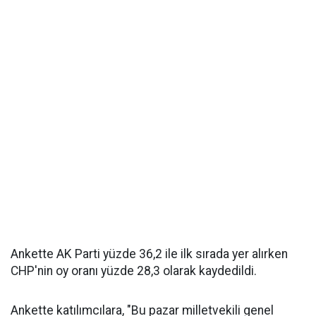
Ankette AK Parti yüzde 36,2 ile ilk sırada yer alırken
CHP'nin oy oranı yüzde 28,3 olarak kaydedildi.
Ankette katılımcılara, "Bu pazar milletvekili genel