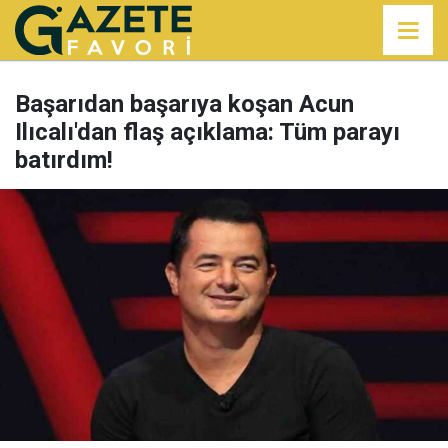
Başarıdan başarıya koşan Acun
Ilıcalı'dan flaş açıklama: Tüm parayı
batırdım!