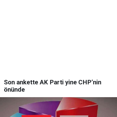
Son ankette AK Parti yine CHP’nin
önünde