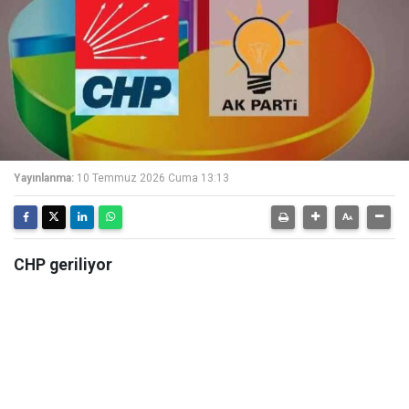
Yayınlanma:
10 Temmuz 2026 Cuma 13:13
CHP geriliyor