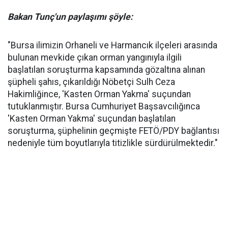
Bakan Tunç'un paylaşımı şöyle:
"Bursa ilimizin Orhaneli ve Harmancık ilçeleri arasında
bulunan mevkide çıkan orman yangınıyla ilgili
başlatılan soruşturma kapsamında gözaltına alınan
şüpheli şahıs, çıkarıldığı Nöbetçi Sulh Ceza
Hakimliğince, 'Kasten Orman Yakma' suçundan
tutuklanmıştır. Bursa Cumhuriyet Başsavcılığınca
'Kasten Orman Yakma' suçundan başlatılan
soruşturma, şüphelinin geçmişte FETÖ/PDY bağlantısı
nedeniyle tüm boyutlarıyla titizlikle sürdürülmektedir."