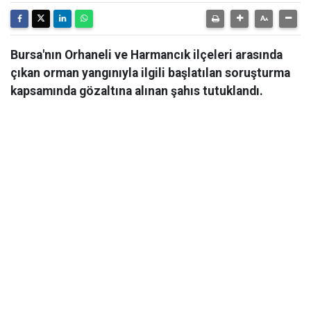
Bursa'nın Orhaneli ve Harmancık ilçeleri arasında
çıkan orman yangınıyla ilgili başlatılan soruşturma
kapsamında gözaltına alınan şahıs tutuklandı.