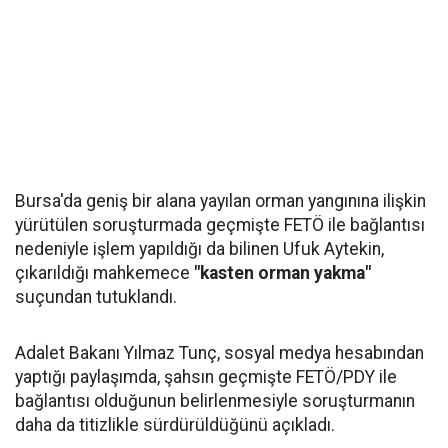
Bursa'da geniş bir alana yayılan orman yangınına ilişkin
yürütülen soruşturmada geçmişte FETÖ ile bağlantısı
nedeniyle işlem yapıldığı da bilinen Ufuk Aytekin,
çıkarıldığı mahkemece
"kasten orman yakma"
suçundan tutuklandı.
Adalet Bakanı Yılmaz Tunç, sosyal medya hesabından
yaptığı paylaşımda, şahsın geçmişte FETÖ/PDY ile
bağlantısı olduğunun belirlenmesiyle soruşturmanın
daha da titizlikle sürdürüldüğünü açıkladı.