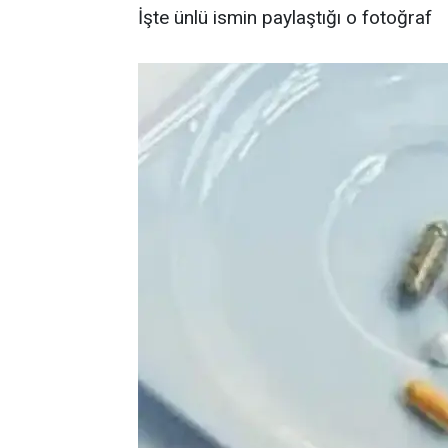
İşte ünlü ismin paylaştığı o fotoğraf