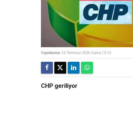
Yayınlanma:
10 Temmuz 2026 Cuma 13:13
CHP geriliyor