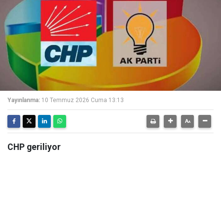
Yayınlanma:
10 Temmuz 2026 Cuma 13:13
CHP geriliyor