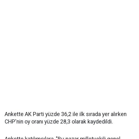
Ankette AK Parti yüzde 36,2 ile ilk sırada yer alırken
CHP'nin oy oranı yüzde 28,3 olarak kaydedildi.