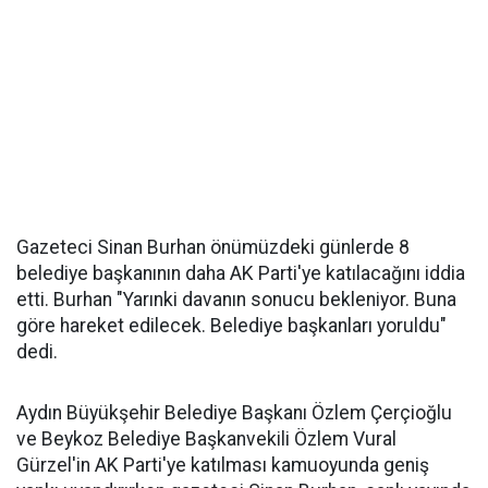
Gazeteci Sinan Burhan önümüzdeki günlerde 8
belediye başkanının daha AK Parti'ye katılacağını iddia
etti. Burhan "Yarınki davanın sonucu bekleniyor. Buna
göre hareket edilecek. Belediye başkanları yoruldu"
dedi.
Aydın Büyükşehir Belediye Başkanı Özlem Çerçioğlu
ve Beykoz Belediye Başkanvekili Özlem Vural
Gürzel'in AK Parti'ye katılması kamuoyunda geniş