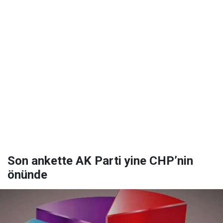
Son ankette AK Parti yine CHP’nin
önünde