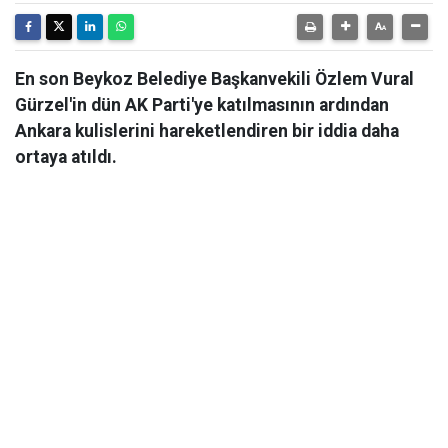
En son Beykoz Belediye Başkanvekili Özlem Vural
Gürzel'in dün AK Parti'ye katılmasının ardından
Ankara kulislerini hareketlendiren bir iddia daha
ortaya atıldı.