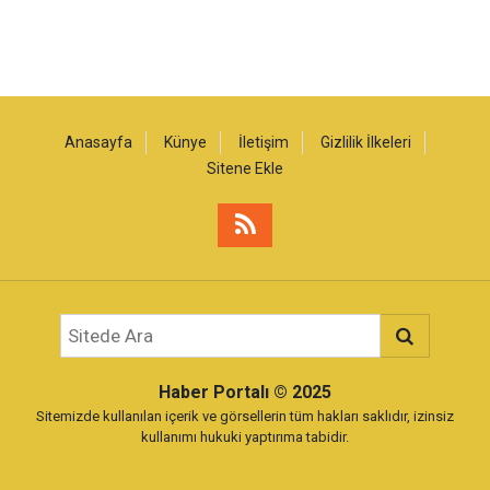
Anasayfa
Künye
İletişim
Gizlilik İlkeleri
Sitene Ekle
Haber Portalı
© 2025
Sitemizde kullanılan içerik ve görsellerin tüm hakları saklıdır, izinsiz
kullanımı hukuki yaptırıma tabidir.