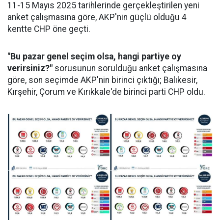
11-15 Mayıs 2025 tarihlerinde gerçekleştirilen yeni
anket çalışmasına göre, AKP'nin güçlü olduğu 4
kentte CHP öne geçti.
"Bu pazar genel seçim olsa, hangi partiye oy
verirsiniz?"
sorusunun sorulduğu anket çalışmasına
göre, son seçimde AKP'nin birinci çıktığı; Balıkesir,
Kırşehir, Çorum ve Kırıkkale'de birinci parti CHP oldu.