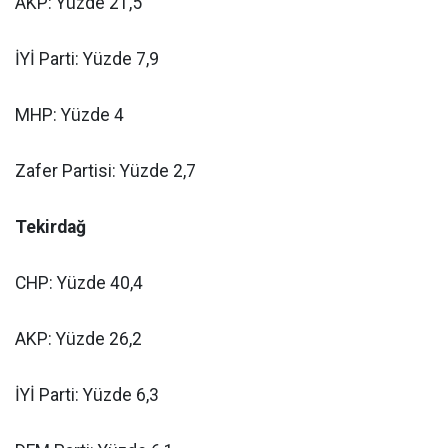
AKP: Yüzde 21,5
İYİ Parti: Yüzde 7,9
MHP: Yüzde 4
Zafer Partisi: Yüzde 2,7
Tekirdağ
CHP: Yüzde 40,4
AKP: Yüzde 26,2
İYİ Parti: Yüzde 6,3