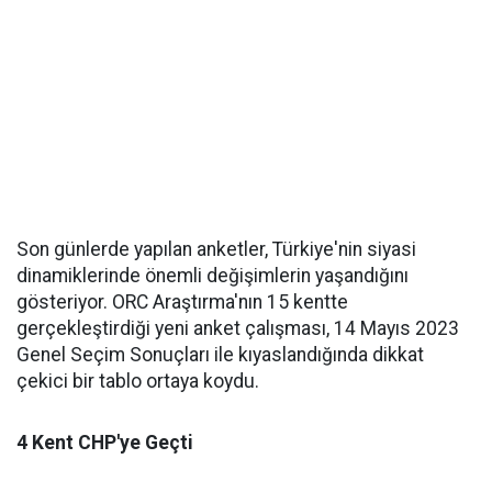
Son günlerde yapılan anketler, Türkiye'nin siyasi
dinamiklerinde önemli değişimlerin yaşandığını
gösteriyor. ORC Araştırma'nın 15 kentte
gerçekleştirdiği yeni anket çalışması, 14 Mayıs 2023
Genel Seçim Sonuçları ile kıyaslandığında dikkat
çekici bir tablo ortaya koydu.
4 Kent CHP'ye Geçti