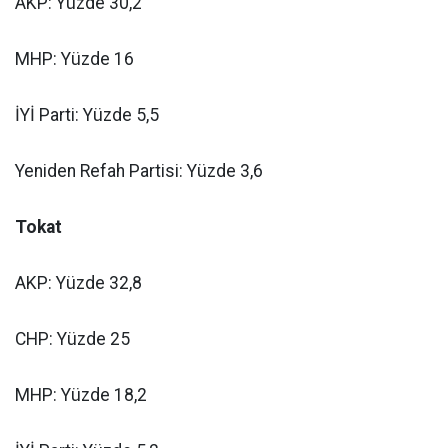
AKP: Yüzde 30,2
MHP: Yüzde 16
İYİ Parti: Yüzde 5,5
Yeniden Refah Partisi: Yüzde 3,6
Tokat
AKP: Yüzde 32,8
CHP: Yüzde 25
MHP: Yüzde 18,2