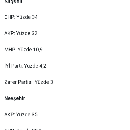
Kırşehir
CHP: Yüzde 34
AKP: Yüzde 32
MHP: Yüzde 10,9
İYİ Parti: Yüzde 4,2
Zafer Partisi: Yüzde 3
Nevşehir
AKP: Yüzde 35