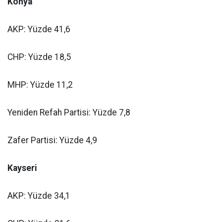
Konya
AKP: Yüzde 41,6
CHP: Yüzde 18,5
MHP: Yüzde 11,2
Yeniden Refah Partisi: Yüzde 7,8
Zafer Partisi: Yüzde 4,9
Kayseri
AKP: Yüzde 34,1