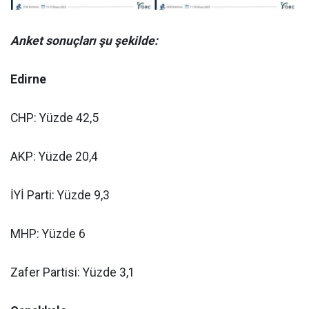
Anket sonuçları şu şekilde:
Edirne
CHP: Yüzde 42,5
AKP: Yüzde 20,4
İYİ Parti: Yüzde 9,3
MHP: Yüzde 6
Zafer Partisi: Yüzde 3,1