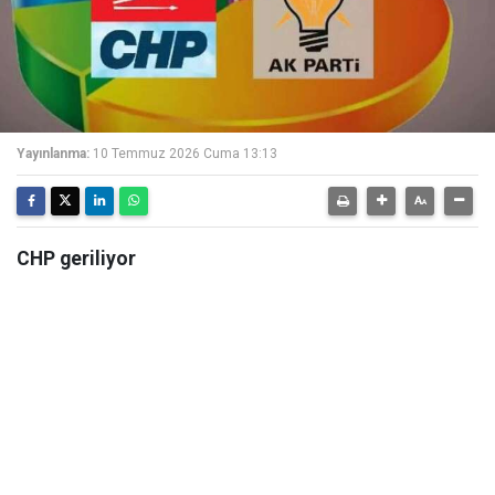
Yayınlanma:
10 Temmuz 2026 Cuma 13:13
CHP geriliyor