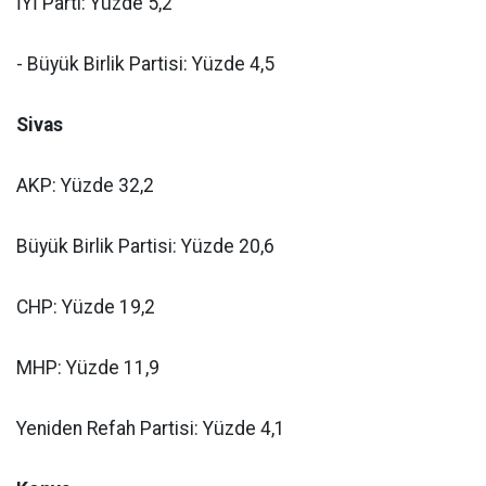
İYİ Parti: Yüzde 5,2
- Büyük Birlik Partisi: Yüzde 4,5
Sivas
AKP: Yüzde 32,2
Büyük Birlik Partisi: Yüzde 20,6
CHP: Yüzde 19,2
MHP: Yüzde 11,9
Yeniden Refah Partisi: Yüzde 4,1