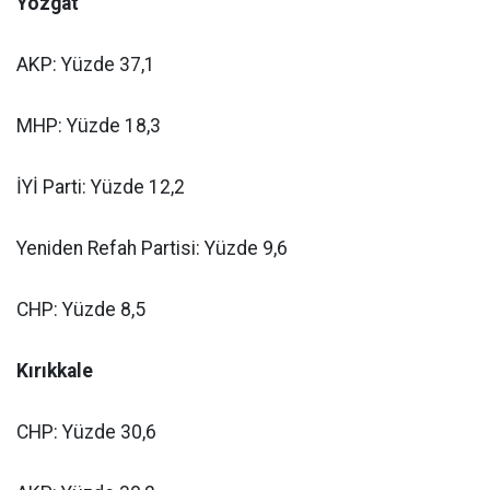
Yozgat
AKP: Yüzde 37,1
MHP: Yüzde 18,3
İYİ Parti: Yüzde 12,2
Yeniden Refah Partisi: Yüzde 9,6
CHP: Yüzde 8,5
Kırıkkale
CHP: Yüzde 30,6