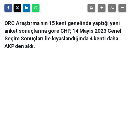
ORC Araştırma'nın 15 kent genelinde yaptığı yeni
anket sonuçlarına göre CHP, 14 Mayıs 2023 Genel
Seçim Sonuçları ile kıyaslandığında 4 kenti daha
AKP'den aldı.