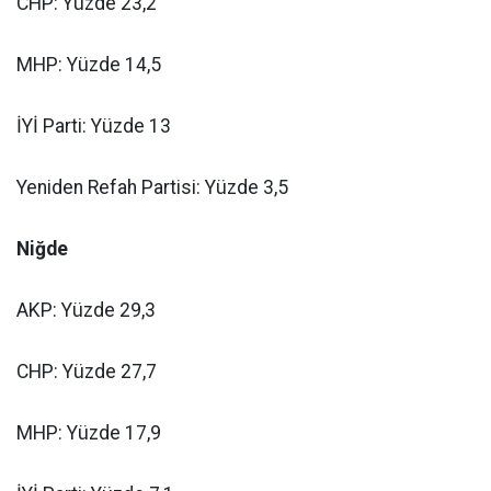
CHP: Yüzde 23,2
MHP: Yüzde 14,5
İYİ Parti: Yüzde 13
Yeniden Refah Partisi: Yüzde 3,5
Niğde
AKP: Yüzde 29,3
CHP: Yüzde 27,7
MHP: Yüzde 17,9