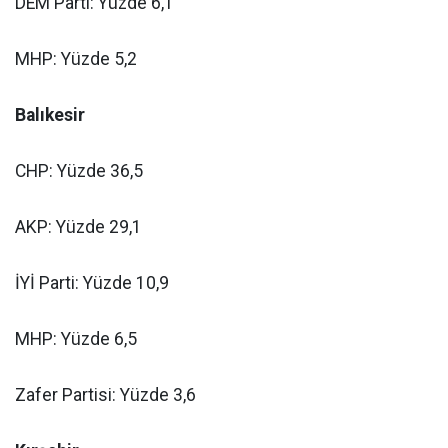
DEM Parti: Yüzde 6,1
MHP: Yüzde 5,2
Balıkesir
CHP: Yüzde 36,5
AKP: Yüzde 29,1
İYİ Parti: Yüzde 10,9
MHP: Yüzde 6,5
Zafer Partisi: Yüzde 3,6