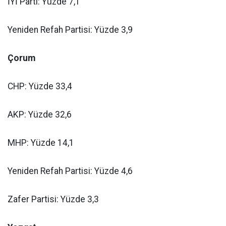
İYİ Parti: Yüzde 7,1
Yeniden Refah Partisi: Yüzde 3,9
Çorum
CHP: Yüzde 33,4
AKP: Yüzde 32,6
MHP: Yüzde 14,1
Yeniden Refah Partisi: Yüzde 4,6
Zafer Partisi: Yüzde 3,3