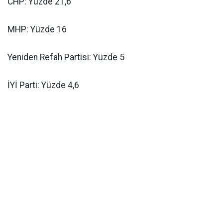
CHP: Yüzde 21,6
MHP: Yüzde 16
Yeniden Refah Partisi: Yüzde 5
İYİ Parti: Yüzde 4,6