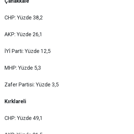
Çanakkale
CHP: Yüzde 38,2
AKP: Yüzde 26,1
İYİ Parti: Yüzde 12,5
MHP: Yüzde 5,3
Zafer Partisi: Yüzde 3,5
Kırklareli
CHP: Yüzde 49,1