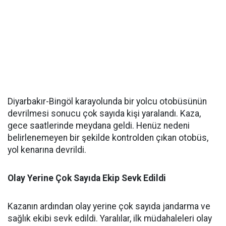
Diyarbakır-Bingöl karayolunda bir yolcu otobüsünün
devrilmesi sonucu çok sayıda kişi yaralandı. Kaza,
gece saatlerinde meydana geldi. Henüz nedeni
belirlenemeyen bir şekilde kontrolden çıkan otobüs,
yol kenarına devrildi.
Olay Yerine Çok Sayıda Ekip Sevk Edildi
Kazanın ardından olay yerine çok sayıda jandarma ve
sağlık ekibi sevk edildi. Yaralılar, ilk müdahaleleri olay