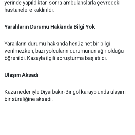
yerinde yapıldıktan sonra ambulanslarla çevredeki
hastanelere kaldırıldı.
Yaralıların Durumu Hakkında Bilgi Yok
Yaralıların durumu hakkında henüz net bir bilgi
verilmezken, bazı yolcuların durumunun ağır olduğu
öğrenildi. Kazayla ilgili soruşturma başlatıldı.
Ulaşım Aksadı
Kaza nedeniyle Diyarbakır-Bingöl karayolunda ulaşım
bir süreliğine aksadı.