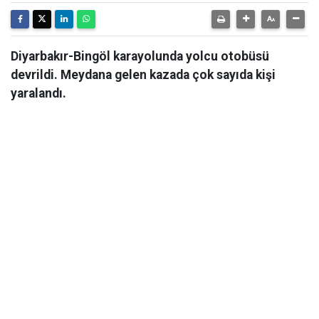
Diyarbakır-Bingöl karayolunda yolcu otobüsü
devrildi. Meydana gelen kazada çok sayıda kişi
yaralandı.