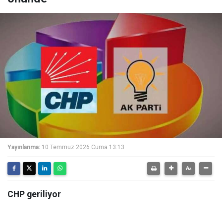
Yayınlanma:
10 Temmuz 2026 Cuma 13:13
CHP geriliyor