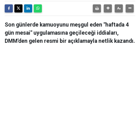
Son günlerde kamuoyunu meşgul eden "haftada 4
gün mesai" uygulamasına geçileceği iddiaları,
DMM'den gelen resmi bir açıklamayla netlik kazandı.