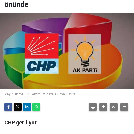
önünde
Yayınlanma:
10 Temmuz 2026 Cuma 13:13
CHP geriliyor