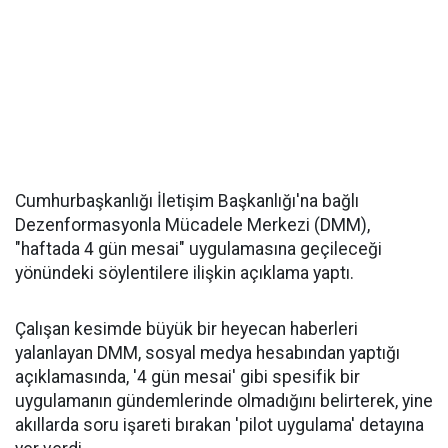
Cumhurbaşkanlığı İletişim Başkanlığı'na bağlı
Dezenformasyonla Mücadele Merkezi (DMM),
"haftada 4 gün mesai" uygulamasına geçileceği
yönündeki söylentilere ilişkin açıklama yaptı.
Çalışan kesimde büyük bir heyecan haberleri
yalanlayan DMM, sosyal medya hesabından yaptığı
açıklamasında, '4 gün mesai' gibi spesifik bir
uygulamanın gündemlerinde olmadığını belirterek, yine
akıllarda soru işareti bırakan 'pilot uygulama' detayına