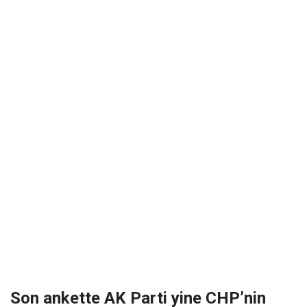
Son ankette AK Parti yine CHP’nin