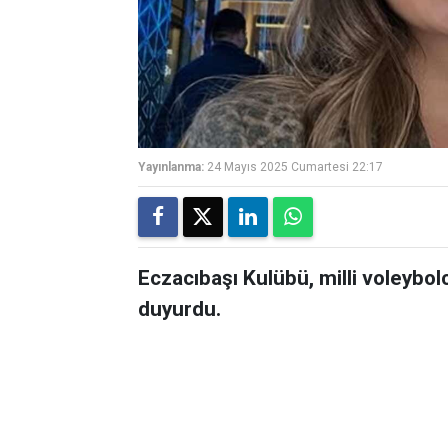
Yayınlanma:
24 Mayıs 2025 Cumartesi 22:17
Eczacıbaşı Kulübü, milli voleybolc
duyurdu.